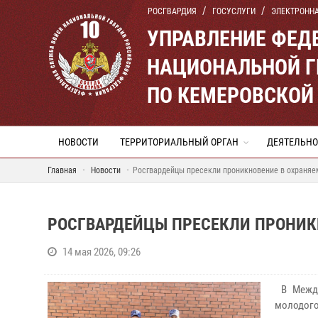
РОСГВАРДИЯ
ГОСУСЛУГИ
ЭЛЕКТРОНН
УПРАВЛЕНИЕ ФЕД
НАЦИОНАЛЬНОЙ Г
ПО КЕМЕРОВСКОЙ 
НОВОСТИ
ТЕРРИТОРИАЛЬНЫЙ ОРГАН
ДЕЯТЕЛЬНО
Главная
Новости
Росгвардейцы пресекли проникновение в охраняе
РОСГВАРДЕЙЦЫ ПРЕСЕКЛИ ПРОНИК
14 мая 2026, 09:26
В Между
молодого