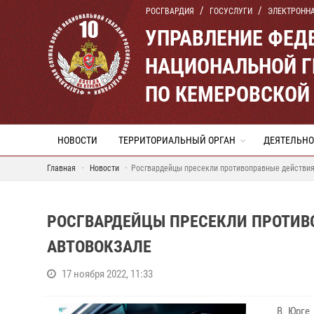
РОСГВАРДИЯ
ГОСУСЛУГИ
ЭЛЕКТРОНН
УПРАВЛЕНИЕ ФЕД
НАЦИОНАЛЬНОЙ Г
ПО КЕМЕРОВСКОЙ 
НОВОСТИ
ТЕРРИТОРИАЛЬНЫЙ ОРГАН
ДЕЯТЕЛЬНО
Главная
Новости
Росгвардейцы пресекли противоправные действия
РОСГВАРДЕЙЦЫ ПРЕСЕКЛИ ПРОТИВ
АВТОВОКЗАЛЕ
17 ноября 2022, 11:33
В Юрге 