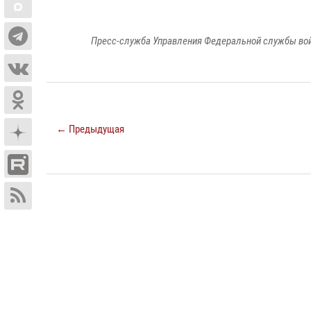
Пресс-служба Управления Федеральной службы войс
← Предыдущая