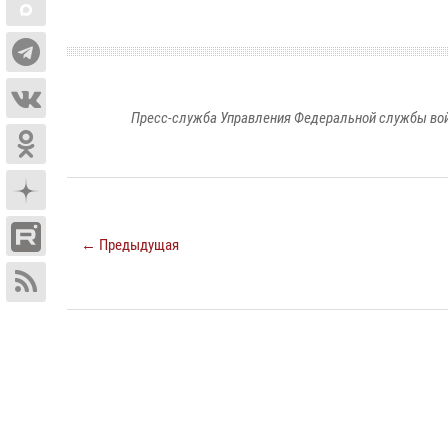
Пресс-служба Управления Федеральной службы войс
← Предыдущая