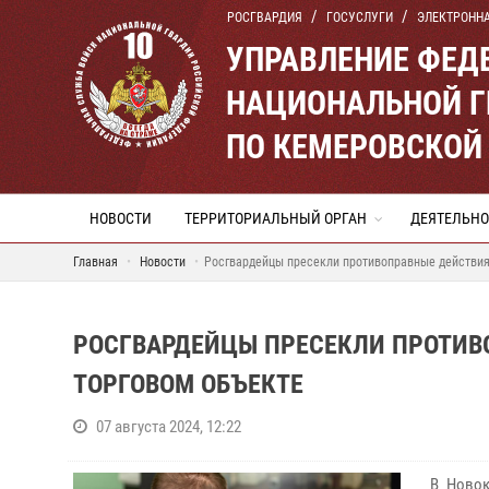
РОСГВАРДИЯ
ГОСУСЛУГИ
ЭЛЕКТРОНН
УПРАВЛЕНИЕ ФЕД
НАЦИОНАЛЬНОЙ Г
ПО КЕМЕРОВСКОЙ 
НОВОСТИ
ТЕРРИТОРИАЛЬНЫЙ ОРГАН
ДЕЯТЕЛЬНО
Главная
Новости
Росгвардейцы пресекли противоправные действия
РОСГВАРДЕЙЦЫ ПРЕСЕКЛИ ПРОТИВ
ТОРГОВОМ ОБЪЕКТЕ
07 августа 2024, 12:22
В Новок