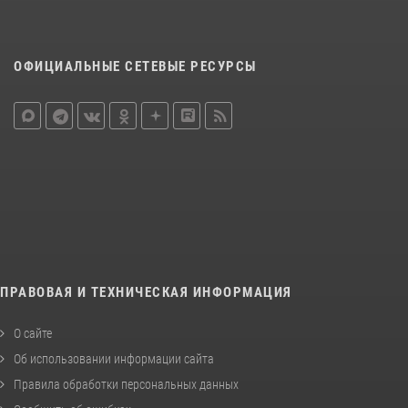
ОФИЦИАЛЬНЫЕ СЕТЕВЫЕ РЕСУРСЫ
ПРАВОВАЯ И ТЕХНИЧЕСКАЯ ИНФОРМАЦИЯ
О сайте
Об использовании информации сайта
Правила обработки персональных данных