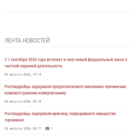
ЛЕНТА НОВОСТЕЙ
С 1 сентября 2026 года вступает в силу новый федеральный закон о
частной охранной деятельности
06 августа 2026, 10:19
Росгвардейцы задержали предполагаемого виновника причинения
ножевого ранения кемеровчанину
06 августа 2026, 09:18
Росгвардейцы задержали мужчину, повредившего имущество
горожанки
06 августа 2026, 08:17
1