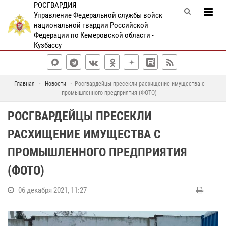
РОСГВАРДИЯ
Управление Федеральной службы войск
национальной гвардии Российской
Федерации по Кемеровской области -
Кузбассу
Главная
Новости
Росгвардейцы пресекли расхищение имущества с
промышленного предприятия (ФОТО)
РОСГВАРДЕЙЦЫ ПРЕСЕКЛИ
РАСХИЩЕНИЕ ИМУЩЕСТВА С
ПРОМЫШЛЕННОГО ПРЕДПРИЯТИЯ
(ФОТО)
06 декабря 2021, 11:27