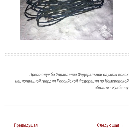
Пресс-служба Управления Федеральной службы войск
национальной гвардии Российской Федерации по Кемеровской
области - Кузбассу
← Предыдущая
Следующая →