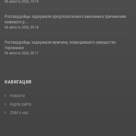
06 августа 2026, 10:19
Росгвардейцы задержали предполагаемого виновника причинения
ножевого р...
06 августа 2026, 09:18
Росгвардейцы задержали мужчину, повредившего имущество
горожанки
06 августа 2026, 08:17
НАВИГАЦИЯ
Новости
Карта сайта
СМИ о нас