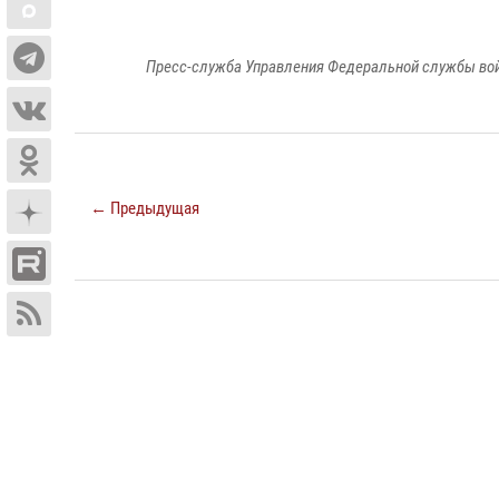
Пресс-служба Управления Федеральной службы войс
← Предыдущая