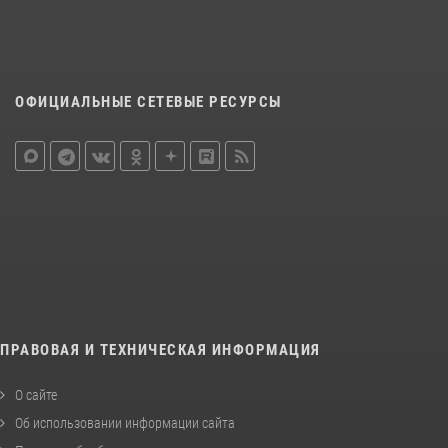
ОФИЦИАЛЬНЫЕ СЕТЕВЫЕ РЕСУРСЫ
ПРАВОВАЯ И ТЕХНИЧЕСКАЯ ИНФОРМАЦИЯ
О сайте
Об использовании информации сайта