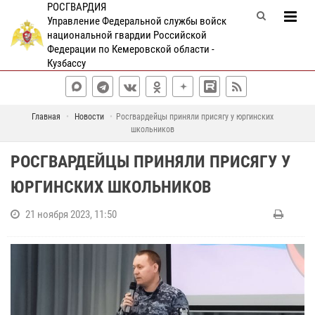
РОСГВАРДИЯ
Управление Федеральной службы войск
национальной гвардии Российской
Федерации по Кемеровской области -
Кузбассу
Главная
Новости
Росгвардейцы приняли присягу у юргинских
школьников
РОСГВАРДЕЙЦЫ ПРИНЯЛИ ПРИСЯГУ У
ЮРГИНСКИХ ШКОЛЬНИКОВ
21 ноября 2023, 11:50