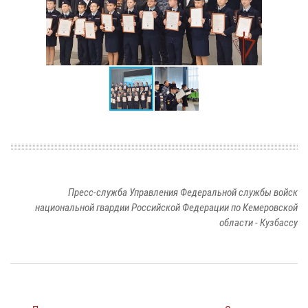
Пресс-служба Управления Федеральной службы войск
национальной гвардии Российской Федерации по Кемеровской
области - Кузбассу