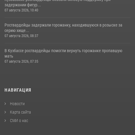
задержании фигур...
07 августа 2026, 10:40
Росгвардейцы задержали горожанку, находившуюся в розыске за
серию хище...
07 августа 2026, 08:37
В Кузбассе росгвардейцы помогли вернуть горожанке пропавшую
мать
07 августа 2026, 07:35
НАВИГАЦИЯ
Новости
Карта сайта
СМИ о нас