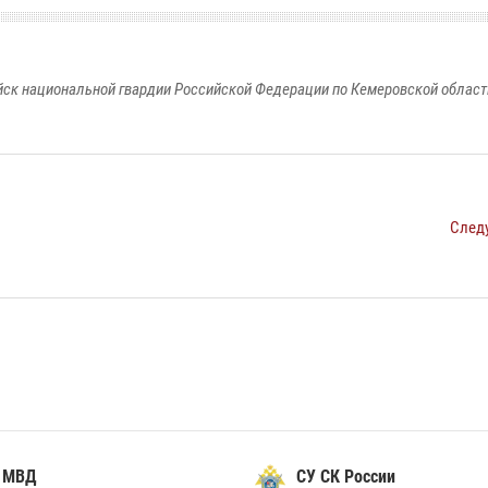
к национальной гвардии Российской Федерации по Кемеровской области
След
 МВД
СУ СК России