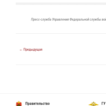
Пресс-служба Управления Федеральной службы войс
← Предыдущая
Правительство
ГУ