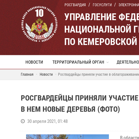
РОСГВАРДИЯ
ГОСУСЛУГИ
ЭЛЕКТРОНН
УПРАВЛЕНИЕ ФЕД
НАЦИОНАЛЬНОЙ Г
ПО КЕМЕРОВСКОЙ 
НОВОСТИ
ТЕРРИТОРИАЛЬНЫЙ ОРГАН
ДЕЯТЕЛЬНО
Главная
Новости
Росгвардейцы приняли участие в облагораживании
РОСГВАРДЕЙЦЫ ПРИНЯЛИ УЧАСТИЕ
В НЕМ НОВЫЕ ДЕРЕВЬЯ (ФОТО)
30 апреля 2021, 01:48
В област