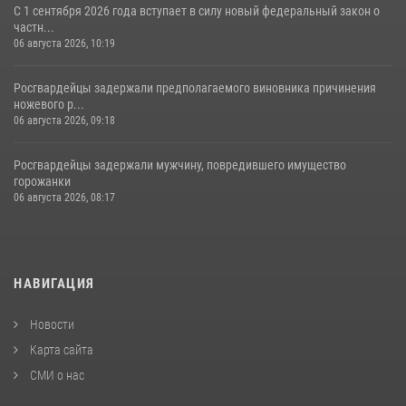
С 1 сентября 2026 года вступает в силу новый федеральный закон о
частн...
06 августа 2026, 10:19
Росгвардейцы задержали предполагаемого виновника причинения
ножевого р...
06 августа 2026, 09:18
Росгвардейцы задержали мужчину, повредившего имущество
горожанки
06 августа 2026, 08:17
НАВИГАЦИЯ
Новости
Карта сайта
СМИ о нас