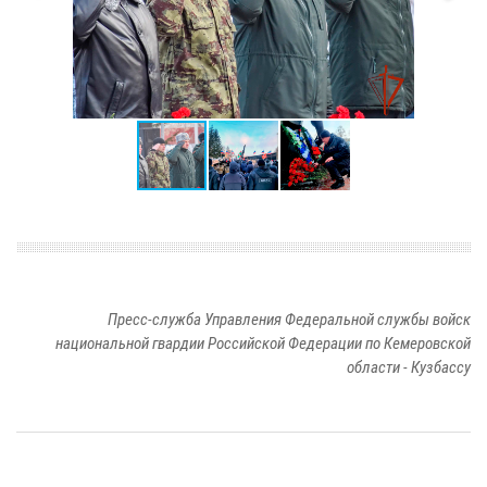
Пресс-служба Управления Федеральной службы войск
национальной гвардии Российской Федерации по Кемеровской
области - Кузбассу