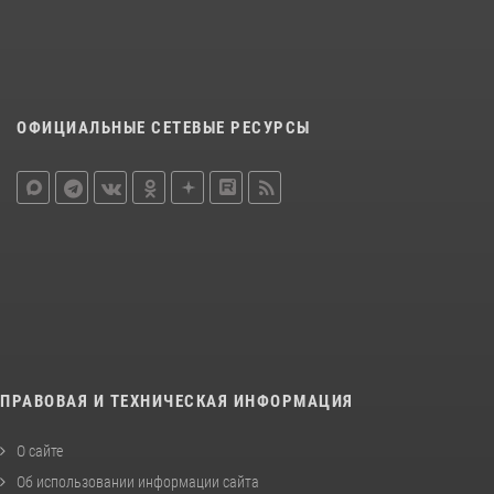
ОФИЦИАЛЬНЫЕ СЕТЕВЫЕ РЕСУРСЫ
ПРАВОВАЯ И ТЕХНИЧЕСКАЯ ИНФОРМАЦИЯ
О сайте
Об использовании информации сайта