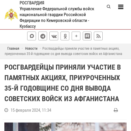
РОСГВАРДИЯ
Управление Федеральной службы войск
национальной гвардии Российской
Федерации по Кемеровской области -
Кузбассу
Главная
Новости
Росгвардейцы приняли участие в памятных акциях,
приуроченных 35-й годовщине со дня вывода советских войск из Афганистана
РОСГВАРДЕЙЦЫ ПРИНЯЛИ УЧАСТИЕ В
ПАМЯТНЫХ АКЦИЯХ, ПРИУРОЧЕННЫХ
35-Й ГОДОВЩИНЕ СО ДНЯ ВЫВОДА
СОВЕТСКИХ ВОЙСК ИЗ АФГАНИСТАНА
15 февраля 2024, 11:34