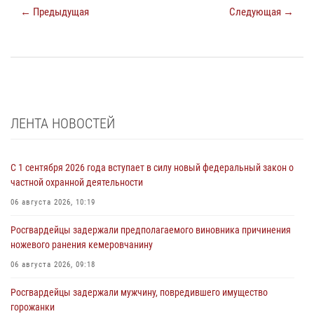
← Предыдущая
Следующая →
ЛЕНТА НОВОСТЕЙ
С 1 сентября 2026 года вступает в силу новый федеральный закон о
частной охранной деятельности
06 августа 2026, 10:19
Росгвардейцы задержали предполагаемого виновника причинения
ножевого ранения кемеровчанину
06 августа 2026, 09:18
Росгвардейцы задержали мужчину, повредившего имущество
горожанки