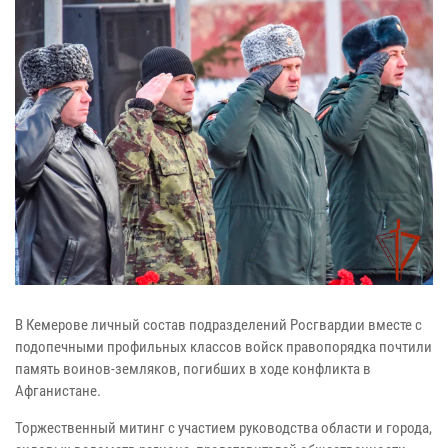
В Кемерове личный состав подразделений Росгвардии вместе с
подопечными профильных классов войск правопорядка почтили
память воинов-земляков, погибших в ходе конфликта в
Афганистане.
Торжественный митинг с участием руководства области и города,