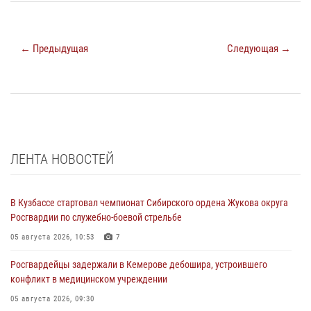
← Предыдущая
Следующая →
ЛЕНТА НОВОСТЕЙ
В Кузбассе стартовал чемпионат Сибирского ордена Жукова округа
Росгвардии по служебно-боевой стрельбе
05 августа 2026, 10:53
7
Росгвардейцы задержали в Кемерове дебошира, устроившего
конфликт в медицинском учреждении
05 августа 2026, 09:30