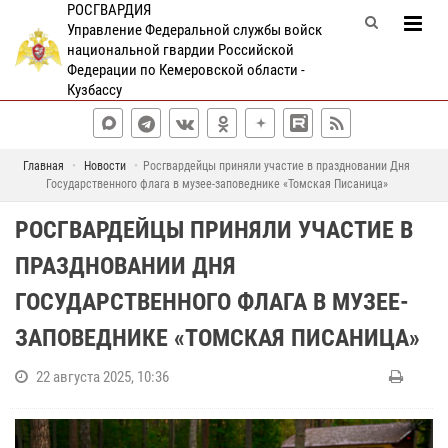
РОСГВАРДИЯ
Управление Федеральной службы войск
национальной гвардии Российской
Федерации по Кемеровской области -
Кузбассу
Главная
Новости
Росгвардейцы приняли участие в праздновании Дня
Государственного флага в музее-заповеднике «Томская Писаница»
РОСГВАРДЕЙЦЫ ПРИНЯЛИ УЧАСТИЕ В
ПРАЗДНОВАНИИ ДНЯ
ГОСУДАРСТВЕННОГО ФЛАГА В МУЗЕЕ-
ЗАПОВЕДНИКЕ «ТОМСКАЯ ПИСАНИЦА»
22 августа 2025, 10:36