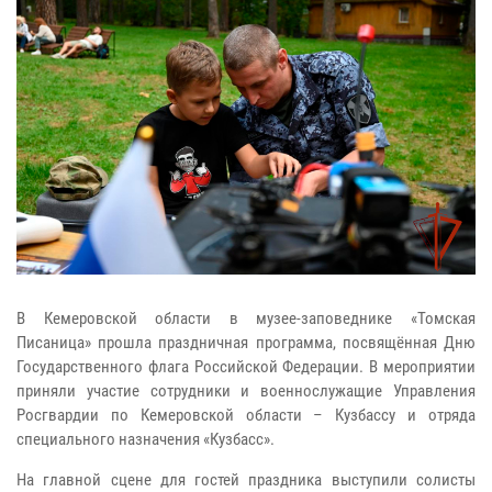
В Кемеровской области в музее-заповеднике «Томская
Писаница» прошла праздничная программа, посвящённая Дню
Государственного флага Российской Федерации. В мероприятии
приняли участие сотрудники и военнослужащие Управления
Росгвардии по Кемеровской области – Кузбассу и отряда
специального назначения «Кузбасс».
На главной сцене для гостей праздника выступили солисты