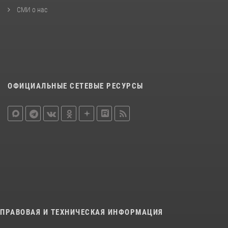
СМИ о нас
ОФИЦИАЛЬНЫЕ СЕТЕВЫЕ РЕСУРСЫ
ПРАВОВАЯ И ТЕХНИЧЕСКАЯ ИНФОРМАЦИЯ