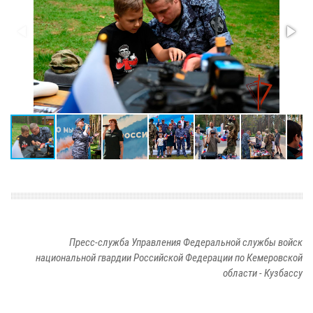
Пресс-служба Управления Федеральной службы войск
национальной гвардии Российской Федерации по Кемеровской
области - Кузбассу