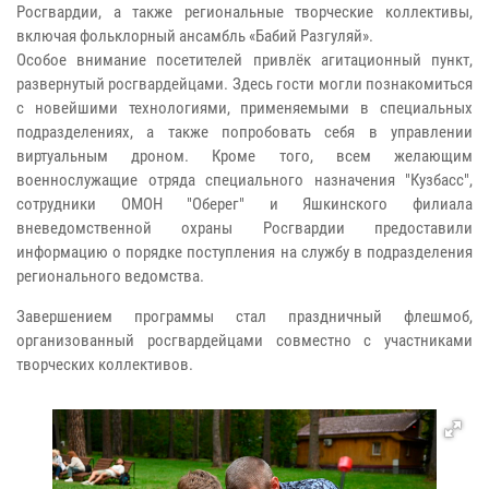
Росгвардии, а также региональные творческие коллективы,
включая фольклорный ансамбль «Бабий Разгуляй».
Особое внимание посетителей привлёк агитационный пункт,
развернутый росгвардейцами. Здесь гости могли познакомиться
с новейшими технологиями, применяемыми в специальных
подразделениях, а также попробовать себя в управлении
виртуальным дроном. Кроме того, всем желающим
военнослужащие отряда специального назначения "Кузбасс",
сотрудники ОМОН "Оберег" и Яшкинского филиала
вневедомственной охраны Росгвардии предоставили
информацию о порядке поступления на службу в подразделения
регионального ведомства.
Завершением программы стал праздничный флешмоб,
организованный росгвардейцами совместно с участниками
творческих коллективов.