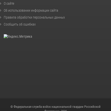
О сайте
Об использовании информации сайта
Правила обработки персональных данных
Сообщить об ошибках
© Федеральная служба войск национальной гвардии Российской