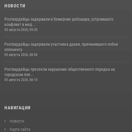
НОВОСТИ
Росгвардейцы задержали в Кемерове дебошира, устроившего
конфликт в мед...
05 августа 2026, 09:30
Росгвардейцы задержали участника драки, причинившего побои
оппоненту
05 августа 2026, 08:50
Росгвардейцы пресекли нарушение общественного порядка на
городском пля...
05 августа 2026, 08:10
НАВИГАЦИЯ
Новости
Карта сайта