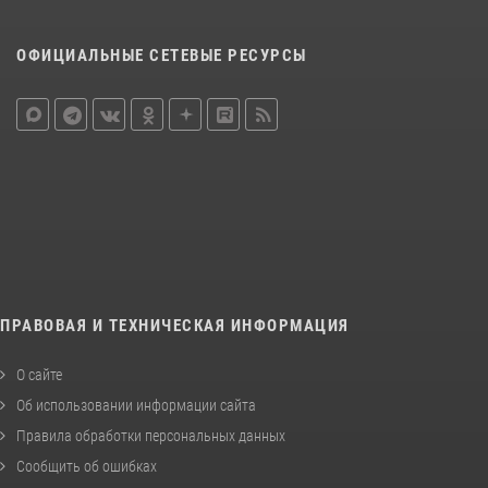
ОФИЦИАЛЬНЫЕ СЕТЕВЫЕ РЕСУРСЫ
ПРАВОВАЯ И ТЕХНИЧЕСКАЯ ИНФОРМАЦИЯ
О сайте
Об использовании информации сайта
Правила обработки персональных данных
Сообщить об ошибках