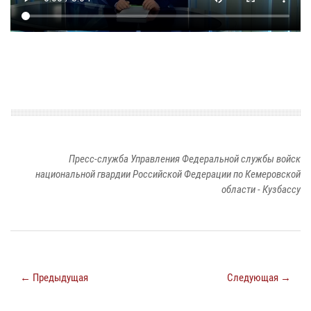
Пресс-служба Управления Федеральной службы войск
национальной гвардии Российской Федерации по Кемеровской
области - Кузбассу
← Предыдущая
Следующая →