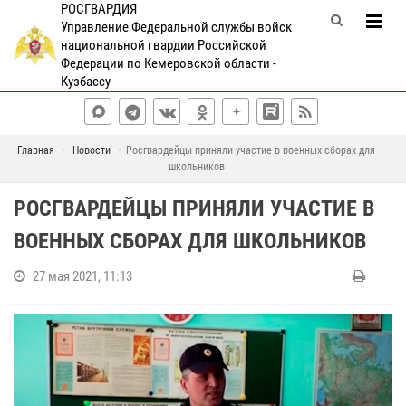
РОСГВАРДИЯ
Управление Федеральной службы войск
национальной гвардии Российской
Федерации по Кемеровской области -
Кузбассу
Главная
Новости
Росгвардейцы приняли участие в военных сборах для
школьников
РОСГВАРДЕЙЦЫ ПРИНЯЛИ УЧАСТИЕ В
ВОЕННЫХ СБОРАХ ДЛЯ ШКОЛЬНИКОВ
27 мая 2021, 11:13