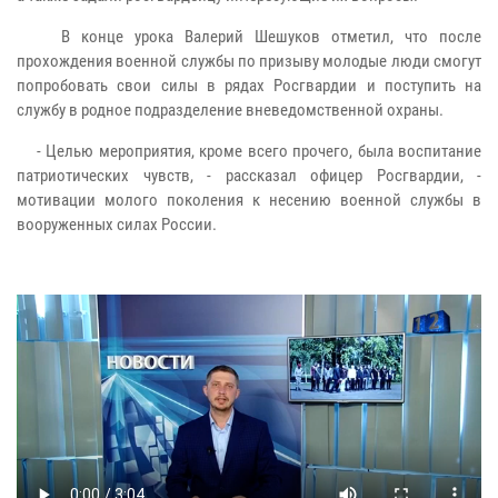
В конце урока Валерий Шешуков отметил, что после
прохождения военной службы по призыву молодые люди смогут
попробовать свои силы в рядах Росгвардии и поступить на
службу в родное подразделение вневедомственной охраны.
- Целью мероприятия, кроме всего прочего, была воспитание
патриотических чувств, - рассказал офицер Росгвардии, -
мотивации молого поколения к несению военной службы в
вооруженных силах России.