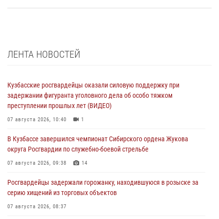
ЛЕНТА НОВОСТЕЙ
Кузбасские росгвардейцы оказали силовую поддержку при
задержании фигуранта уголовного дела об особо тяжком
преступлении прошлых лет (ВИДЕО)
07 августа 2026, 10:40
1
В Кузбассе завершился чемпионат Сибирского ордена Жукова
округа Росгвардии по служебно-боевой стрельбе
07 августа 2026, 09:38
14
Росгвардейцы задержали горожанку, находившуюся в розыске за
серию хищений из торговых объектов
07 августа 2026, 08:37