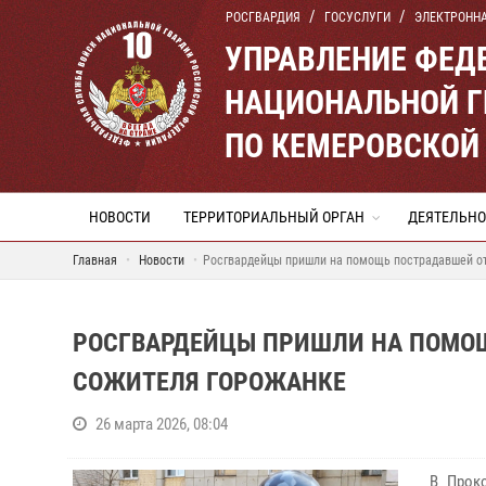
РОСГВАРДИЯ
ГОСУСЛУГИ
ЭЛЕКТРОНН
УПРАВЛЕНИЕ ФЕД
НАЦИОНАЛЬНОЙ Г
ПО КЕМЕРОВСКОЙ 
НОВОСТИ
ТЕРРИТОРИАЛЬНЫЙ ОРГАН
ДЕЯТЕЛЬНО
Главная
Новости
Росгвардейцы пришли на помощь пострадавшей от
РОСГВАРДЕЙЦЫ ПРИШЛИ НА ПОМОЩ
СОЖИТЕЛЯ ГОРОЖАНКЕ
26 марта 2026, 08:04
В Проко