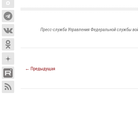
Пресс-служба Управления Федеральной службы войс
← Предыдущая