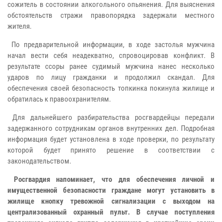
сожитель в состоянии алкогольного опьянения. Для выяснения
обстоятельств стражи правопорядка задержали местного
жителя.
По предварительной информации, в ходе застолья мужчина
начал вести себя неадекватно, спровоцировав конфликт. В
результате ссоры ранее судимый мужчина нанес несколько
ударов по лицу гражданки и продолжил скандал. Для
обеспечения своей безопасность топкинка покинула жилище и
обратилась к правоохранителям.
Для дальнейшего разбирательства росгвардейцы передали
задержанного сотрудникам органов внутренних дел. Подробная
информация будет установлена в ходе проверки, по результату
которой будет принято решение в соответствии с
законодательством.
Росгвардия напоминает, что для обеспечения личной и
имущественной безопасности граждане могут установить в
жилище кнопку тревожной сигнализации с выходом на
централизованный охранный пульт. В случае поступления