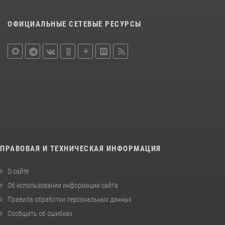
ОФИЦИАЛЬНЫЕ СЕТЕВЫЕ РЕСУРСЫ
ПРАВОВАЯ И ТЕХНИЧЕСКАЯ ИНФОРМАЦИЯ
О сайте
Об использовании информации сайта
Правила обработки персональных данных
Сообщить об ошибках