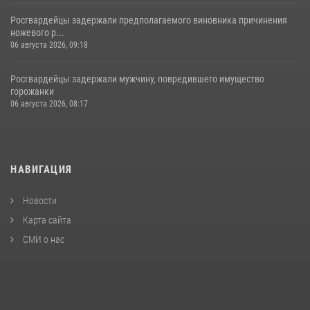
Росгвардейцы задержали предполагаемого виновника причинения
ножевого р...
06 августа 2026, 09:18
Росгвардейцы задержали мужчину, повредившего имущество
горожанки
06 августа 2026, 08:17
НАВИГАЦИЯ
Новости
Карта сайта
СМИ о нас