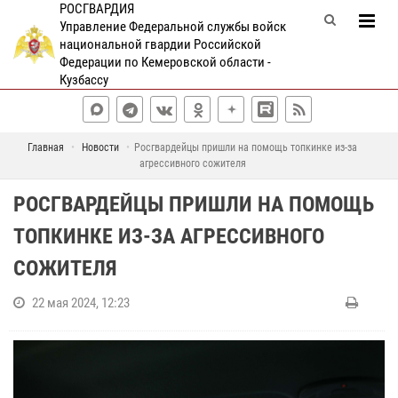
РОСГВАРДИЯ
Управление Федеральной службы войск
национальной гвардии Российской
Федерации по Кемеровской области -
Кузбассу
Главная
Новости
Росгвардейцы пришли на помощь топкинке из-за
агрессивного сожителя
РОСГВАРДЕЙЦЫ ПРИШЛИ НА ПОМОЩЬ
ТОПКИНКЕ ИЗ-ЗА АГРЕССИВНОГО
СОЖИТЕЛЯ
22 мая 2024, 12:23