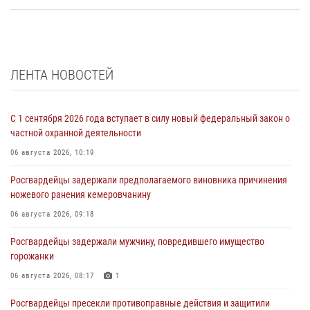
ЛЕНТА НОВОСТЕЙ
С 1 сентября 2026 года вступает в силу новый федеральный закон о
частной охранной деятельности
06 августа 2026, 10:19
Росгвардейцы задержали предполагаемого виновника причинения
ножевого ранения кемеровчанину
06 августа 2026, 09:18
Росгвардейцы задержали мужчину, повредившего имущество
горожанки
06 августа 2026, 08:17
1
Росгвардейцы пресекли противоправные действия и защитили