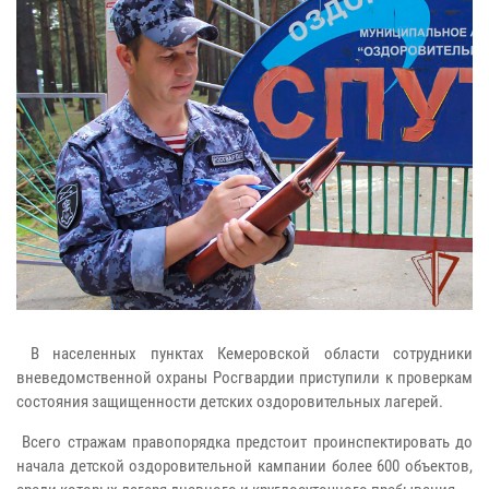
В населенных пунктах Кемеровской области сотрудники
вневедомственной охраны Росгвардии приступили к проверкам
состояния защищенности детских оздоровительных лагерей.
Всего стражам правопорядка предстоит проинспектировать до
начала детской оздоровительной кампании более 600 объектов,