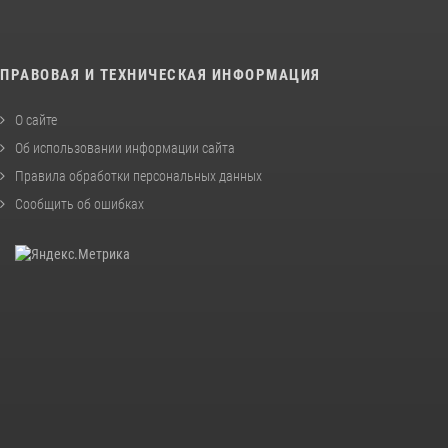
ПРАВОВАЯ И ТЕХНИЧЕСКАЯ ИНФОРМАЦИЯ
О сайте
Об использовании информации сайта
Правила обработки персональных данных
Сообщить об ошибках