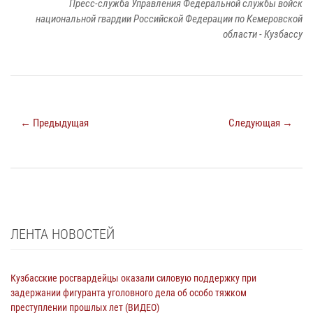
Пресс-служба Управления Федеральной службы войск
национальной гвардии Российской Федерации по Кемеровской
области - Кузбассу
← Предыдущая
Следующая →
ЛЕНТА НОВОСТЕЙ
Кузбасские росгвардейцы оказали силовую поддержку при
задержании фигуранта уголовного дела об особо тяжком
преступлении прошлых лет (ВИДЕО)