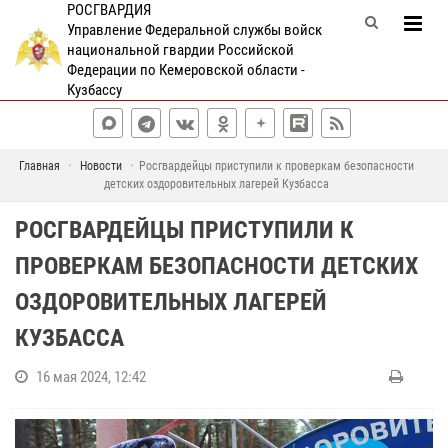
РОСГВАРДИЯ
Управление Федеральной службы войск
национальной гвардии Российской
Федерации по Кемеровской области -
Кузбассу
Главная
Новости
Росгвардейцы приступили к проверкам безопасности
детских оздоровительных лагерей Кузбасса
РОСГВАРДЕЙЦЫ ПРИСТУПИЛИ К
ПРОВЕРКАМ БЕЗОПАСНОСТИ ДЕТСКИХ
ОЗДОРОВИТЕЛЬНЫХ ЛАГЕРЕЙ
КУЗБАССА
16 мая 2024, 12:42