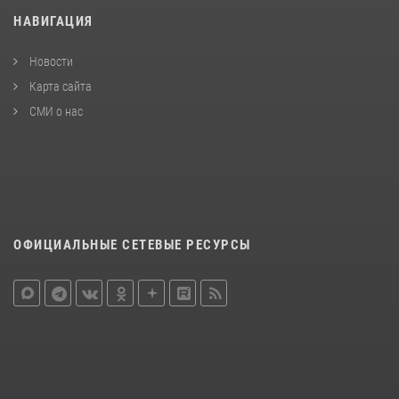
НАВИГАЦИЯ
Новости
Карта сайта
СМИ о нас
ОФИЦИАЛЬНЫЕ СЕТЕВЫЕ РЕСУРСЫ