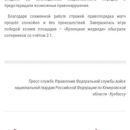
предотвращали возможные правонарушения.
Благодаря слаженной работе стражей правопорядка матч
прошёл спокойно и без происшествий. Завершилась игра
победой хозяев площадки – «Кузнецкие медведи» обыграли
соперников со счётом 2:1.
Пресс-служба Управления Федеральной службы войск
национальной гвардии Российской Федерации по Кемеровской
области - Кузбассу