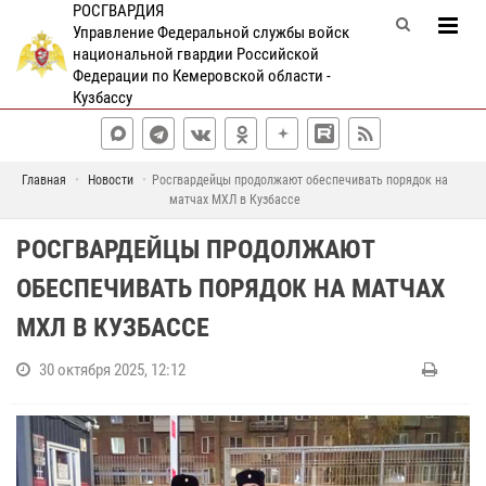
РОСГВАРДИЯ
Управление Федеральной службы войск
национальной гвардии Российской
Федерации по Кемеровской области -
Кузбассу
Главная
Новости
Росгвардейцы продолжают обеспечивать порядок на
матчах МХЛ в Кузбассе
РОСГВАРДЕЙЦЫ ПРОДОЛЖАЮТ
ОБЕСПЕЧИВАТЬ ПОРЯДОК НА МАТЧАХ
МХЛ В КУЗБАССЕ
30 октября 2025, 12:12