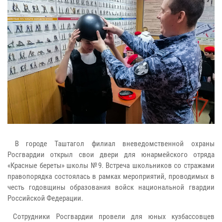
В городе Таштагол филиал вневедомственной охраны
Росгвардии открыл свои двери для юнармейского отряда
«Красные береты» школы №9. Встреча школьников со стражами
правопорядка состоялась в рамках мероприятий, проводимых в
честь годовщины образования войск национальной гвардии
Российской Федерации.
Сотрудники Росгвардии провели для юных кузбассовцев