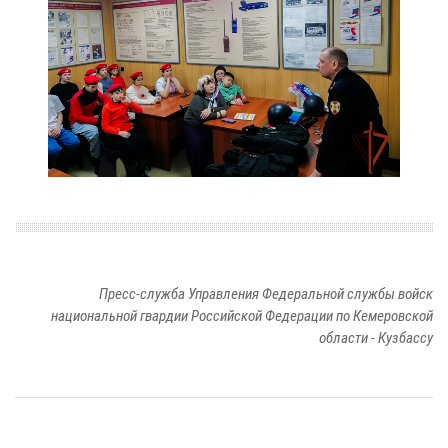
Пресс-служба Управления Федеральной службы войск
национальной гвардии Российской Федерации по Кемеровской
области - Кузбассу