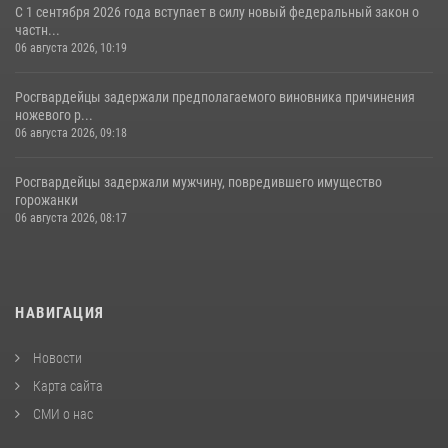
С 1 сентября 2026 года вступает в силу новый федеральный закон о
частн...
06 августа 2026, 10:19
Росгвардейцы задержали предполагаемого виновника причинения
ножевого р...
06 августа 2026, 09:18
Росгвардейцы задержали мужчину, повредившего имущество
горожанки
06 августа 2026, 08:17
НАВИГАЦИЯ
Новости
Карта сайта
СМИ о нас