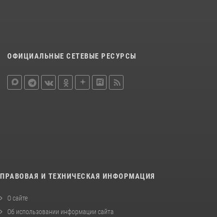
ОФИЦИАЛЬНЫЕ СЕТЕВЫЕ РЕСУРСЫ
ПРАВОВАЯ И ТЕХНИЧЕСКАЯ ИНФОРМАЦИЯ
О сайте
Об использовании информации сайта