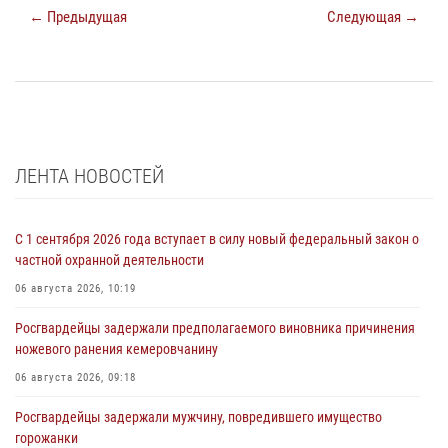
← Предыдущая
Следующая →
ЛЕНТА НОВОСТЕЙ
С 1 сентября 2026 года вступает в силу новый федеральный закон о
частной охранной деятельности
06 августа 2026, 10:19
Росгвардейцы задержали предполагаемого виновника причинения
ножевого ранения кемеровчанину
06 августа 2026, 09:18
Росгвардейцы задержали мужчину, повредившего имущество
горожанки