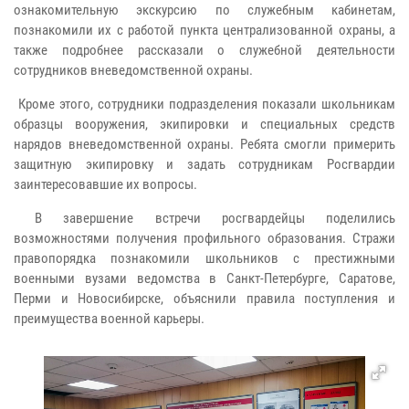
ознакомительную экскурсию по служебным кабинетам,
познакомили их с работой пункта централизованной охраны, а
также подробнее рассказали о служебной деятельности
сотрудников вневедомственной охраны.
Кроме этого, сотрудники подразделения показали школьникам
образцы вооружения, экипировки и специальных средств
нарядов вневедомственной охраны. Ребята смогли примерить
защитную экипировку и задать сотрудникам Росгвардии
заинтересовавшие их вопросы.
В завершение встречи росгвардейцы поделились
возможностями получения профильного образования. Стражи
правопорядка познакомили школьников с престижными
военными вузами ведомства в Санкт-Петербурге, Саратове,
Перми и Новосибирске, объяснили правила поступления и
преимущества военной карьеры.