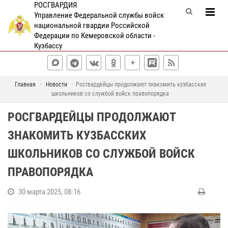
РОСГВАРДИЯ
Управление Федеральной службы войск
национальной гвардии Российской
Федерации по Кемеровской области -
Кузбассу
Главная
Новости
Росгвардейцы продолжают знакомить кузбасских
школьников со службой войск правопорядка
РОСГВАРДЕЙЦЫ ПРОДОЛЖАЮТ
ЗНАКОМИТЬ КУЗБАССКИХ
ШКОЛЬНИКОВ СО СЛУЖБОЙ ВОЙСК
ПРАВОПОРЯДКА
30 марта 2025, 08:16