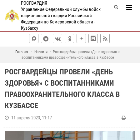
РОСГВАРДИЯ
Управление Федеральной службы войск
национальной гвардии Российской
Федерации по Кемеровской области -
Кузбассу
Главная
Новости
Росгвардейцы провели «День здоровья» с
воспитанниками правоохранительного класса в Кузбассе
РОСГВАРДЕЙЦЫ ПРОВЕЛИ «ДЕНЬ
ЗДОРОВЬЯ» С ВОСПИТАННИКАМИ
ПРАВООХРАНИТЕЛЬНОГО КЛАССА В
КУЗБАССЕ
11 апреля 2023, 11:17