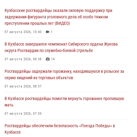
Кузбасские росгвардейцы оказали силовую поддержку при
задержании фигуранта уголовного дела об особо тяжком
преступлении прошлых лет (ВИДЕО)
07 августа 2026, 10:40
1
В Кузбассе завершился чемпионат Сибирского ордена Жукова
округа Росгвардии по служебно-боевой стрельбе
07 августа 2026, 09:38
14
Росгвардейцы задержали горожанку, находившуюся в розыске за
серию хищений из торговых объектов
07 августа 2026, 08:37
В Кузбассе росгвардейцы помогли вернуть горожанке пропавшую
мать
07 августа 2026, 07:35
Росгвардейцы обеспечили безопасность «Поезда Победы» в
Кузбассе