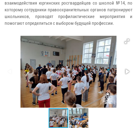
взаимодействия юргинских росгвардейцев со школой №14, по
которому сотрудники правоохранительных органов патронируют
школьников, проводят профилактические мероприятия и
помогают определиться с выбором будущей профессии.