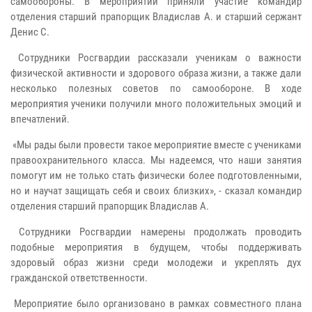
самообороны. В мероприятии приняли участие командир
отделения старший прапорщик Владислав А. и старший сержант
Денис С.
Сотрудники Росгвардии рассказали ученикам о важности
физической активности и здорового образа жизни, а также дали
несколько полезных советов по самообороне. В ходе
мероприятия ученики получили много положительных эмоций и
впечатлений.
«Мы рады были провести такое мероприятие вместе с учениками
правоохранительного класса. Мы надеемся, что наши занятия
помогут им не только стать физически более подготовленными,
но и научат защищать себя и своих близких», - сказал командир
отделения старший прапорщик Владислав А.
Сотрудники Росгвардии намерены продолжать проводить
подобные мероприятия в будущем, чтобы поддерживать
здоровый образ жизни среди молодежи и укреплять дух
гражданской ответственности.
Мероприятие было организовано в рамках совместного плана