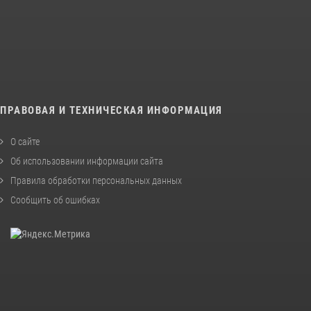
ПРАВОВАЯ И ТЕХНИЧЕСКАЯ ИНФОРМАЦИЯ
О сайте
Об использовании информации сайта
Правила обработки персональных данных
Сообщить об ошибках