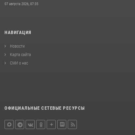
07 августа 2026, 07:35
НАВИГАЦИЯ
Новости
Карта сайта
СМИ о нас
ОФИЦИАЛЬНЫЕ СЕТЕВЫЕ РЕСУРСЫ