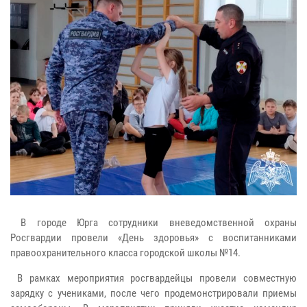
В городе Юрга сотрудники вневедомственной охраны
Росгвардии провели «День здоровья» с воспитанниками
правоохранительного класса городской школы №14.
В рамках мероприятия росгвардейцы провели совместную
зарядку с учениками, после чего продемонстрировали приемы