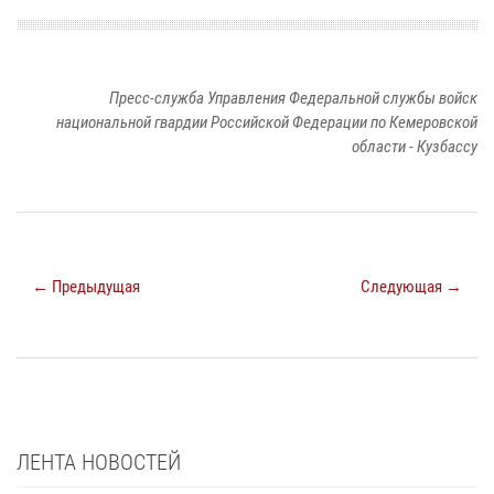
Пресс-служба Управления Федеральной службы войск
национальной гвардии Российской Федерации по Кемеровской
области - Кузбассу
← Предыдущая
Следующая →
ЛЕНТА НОВОСТЕЙ