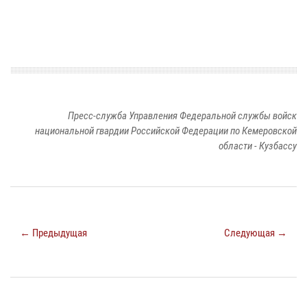
Пресс-служба Управления Федеральной службы войск
национальной гвардии Российской Федерации по Кемеровской
области - Кузбассу
← Предыдущая
Следующая →