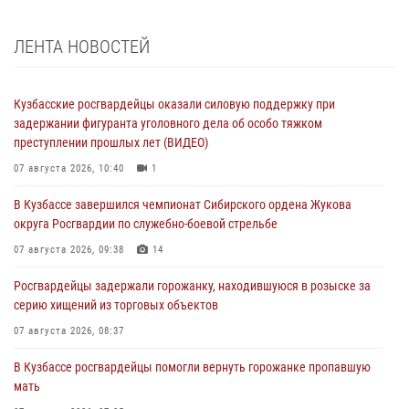
ЛЕНТА НОВОСТЕЙ
Кузбасские росгвардейцы оказали силовую поддержку при
задержании фигуранта уголовного дела об особо тяжком
преступлении прошлых лет (ВИДЕО)
07 августа 2026, 10:40
1
В Кузбассе завершился чемпионат Сибирского ордена Жукова
округа Росгвардии по служебно-боевой стрельбе
07 августа 2026, 09:38
14
Росгвардейцы задержали горожанку, находившуюся в розыске за
серию хищений из торговых объектов
07 августа 2026, 08:37
В Кузбассе росгвардейцы помогли вернуть горожанке пропавшую
мать