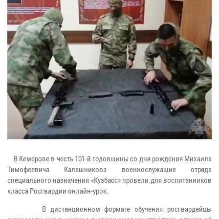
В Кемерове в честь 101-й годовщины со дня рождения Михаила
Тимофеевича Калашникова военнослужащие отряда
специального назначения «Кузбасс» провели для воспитанников
класса Росгвардии онлайн-урок.
В дистанционном формате обучения росгвардейцы