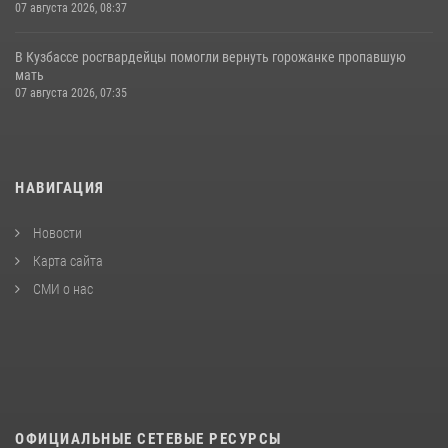
07 августа 2026, 08:37
В Кузбассе росгвардейцы помогли вернуть горожанке пропавшую
мать
07 августа 2026, 07:35
НАВИГАЦИЯ
Новости
Карта сайта
СМИ о нас
ОФИЦИАЛЬНЫЕ СЕТЕВЫЕ РЕСУРСЫ