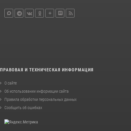
ПРАВОВАЯ И ТЕХНИЧЕСКАЯ ИНФОРМАЦИЯ
О сайте
Об использовании информации сайта
Правила обработки персональных данных
Сообщить об ошибках