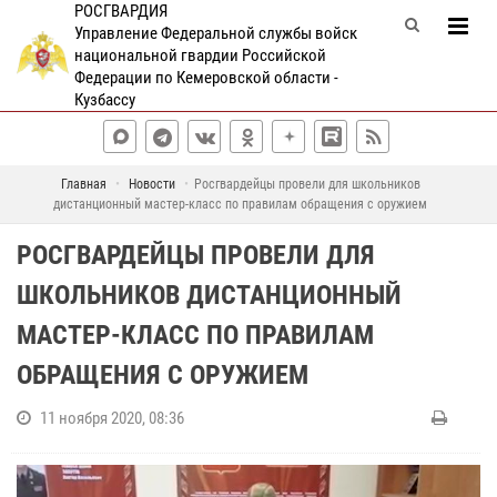
РОСГВАРДИЯ
Управление Федеральной службы войск
национальной гвардии Российской
Федерации по Кемеровской области -
Кузбассу
Главная
Новости
Росгвардейцы провели для школьников
дистанционный мастер-класс по правилам обращения с оружием
РОСГВАРДЕЙЦЫ ПРОВЕЛИ ДЛЯ
ШКОЛЬНИКОВ ДИСТАНЦИОННЫЙ
МАСТЕР-КЛАСС ПО ПРАВИЛАМ
ОБРАЩЕНИЯ С ОРУЖИЕМ
11 ноября 2020, 08:36