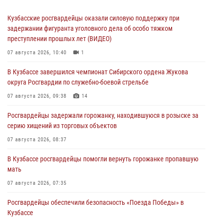
Кузбасские росгвардейцы оказали силовую поддержку при
задержании фигуранта уголовного дела об особо тяжком
преступлении прошлых лет (ВИДЕО)
07 августа 2026, 10:40
1
В Кузбассе завершился чемпионат Сибирского ордена Жукова
округа Росгвардии по служебно-боевой стрельбе
07 августа 2026, 09:38
14
Росгвардейцы задержали горожанку, находившуюся в розыске за
серию хищений из торговых объектов
07 августа 2026, 08:37
В Кузбассе росгвардейцы помогли вернуть горожанке пропавшую
мать
07 августа 2026, 07:35
Росгвардейцы обеспечили безопасность «Поезда Победы» в
Кузбассе