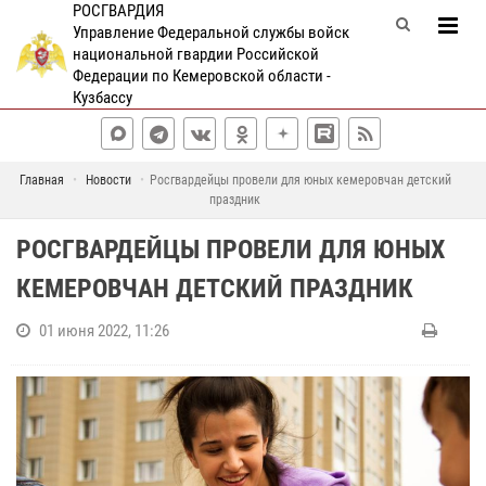
РОСГВАРДИЯ
Управление Федеральной службы войск
национальной гвардии Российской
Федерации по Кемеровской области -
Кузбассу
Главная
Новости
Росгвардейцы провели для юных кемеровчан детский
праздник
РОСГВАРДЕЙЦЫ ПРОВЕЛИ ДЛЯ ЮНЫХ
КЕМЕРОВЧАН ДЕТСКИЙ ПРАЗДНИК
01 июня 2022, 11:26