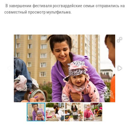
В завершении фестиваля росгвардейские семьи отправились на
совместный просмотр мультфильма.