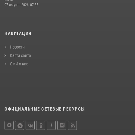
07 августа 2026, 07:35
НАВИГАЦИЯ
Новости
Карта сайта
СМИ о нас
ОФИЦИАЛЬНЫЕ СЕТЕВЫЕ РЕСУРСЫ