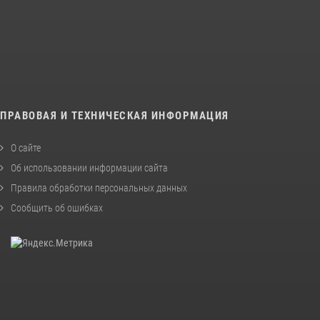
ПРАВОВАЯ И ТЕХНИЧЕСКАЯ ИНФОРМАЦИЯ
О сайте
Об использовании информации сайта
Правила обработки персональных данных
Сообщить об ошибках