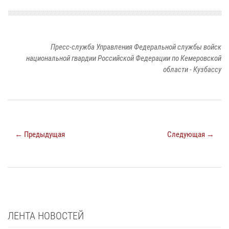
Пресс-служба Управления Федеральной службы войск
национальной гвардии Российской Федерации по Кемеровской
области - Кузбассу
← Предыдущая
Следующая →
ЛЕНТА НОВОСТЕЙ