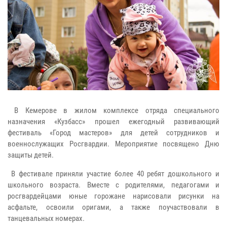
В Кемерове в жилом комплексе отряда специального
назначения «Кузбасс» прошел ежегодный развивающий
фестиваль «Город мастеров» для детей сотрудников и
военнослужащих Росгвардии. Мероприятие посвящено Дню
защиты детей.
В фестивале приняли участие более 40 ребят дошкольного и
школьного возраста. Вместе с родителями, педагогами и
росгвардейцами юные горожане нарисовали рисунки на
асфальте, освоили оригами, а также поучаствовали в
танцевальных номерах.