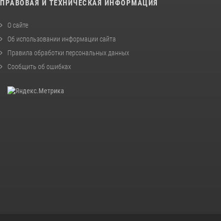
ПРАВОВАЯ И ТЕХНИЧЕСКАЯ ИНФОРМАЦИЯ
О сайте
Об использовании информации сайта
Правила обработки персональных данных
Сообщить об ошибках