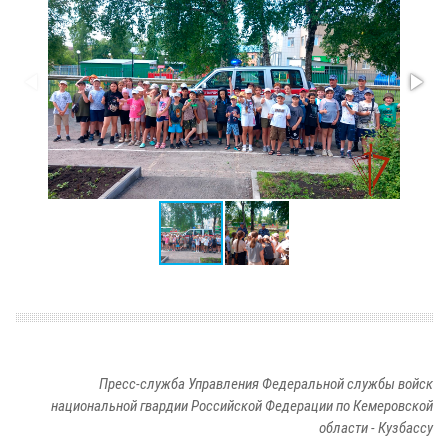
Пресс-служба Управления Федеральной службы войск
национальной гвардии Российской Федерации по Кемеровской
области - Кузбассу