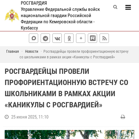
РОСГВАРДИЯ
Управление Федеральной службы войск
национальной гвардии Российской
Федерации по Кемеровской области -
Кузбассу
Главная
Новости
Росгвардейцы провели профориентационную встречу
со школьниками в рамках акции «Каникулы с Росгвардией»
РОСГВАРДЕЙЦЫ ПРОВЕЛИ
ПРОФОРИЕНТАЦИОННУЮ ВСТРЕЧУ СО
ШКОЛЬНИКАМИ В РАМКАХ АКЦИИ
«КАНИКУЛЫ С РОСГВАРДИЕЙ»
25 июня 2025, 11:10