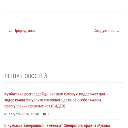
← Предыдущая
Следующая →
ЛЕНТА НОВОСТЕЙ
Кузбасские росгвардейцы оказали силовую поддержку при
задержании фигуранта уголовного дела об особо тяжком
преступлении прошлых лет (ВИДЕО)
07 августа 2026, 10:40
1
В Кузбассе завершился чемпионат Сибирского ордена Жукова