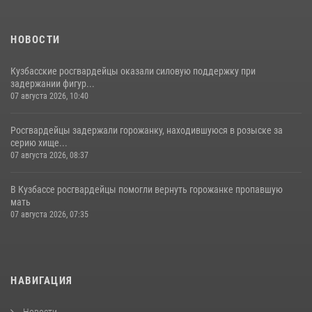
НОВОСТИ
Кузбасские росгвардейцы оказали силовую поддержку при
задержании фигур...
07 августа 2026, 10:40
Росгвардейцы задержали горожанку, находившуюся в розыске за
серию хище...
07 августа 2026, 08:37
В Кузбассе росгвардейцы помогли вернуть горожанке пропавшую
мать
07 августа 2026, 07:35
НАВИГАЦИЯ