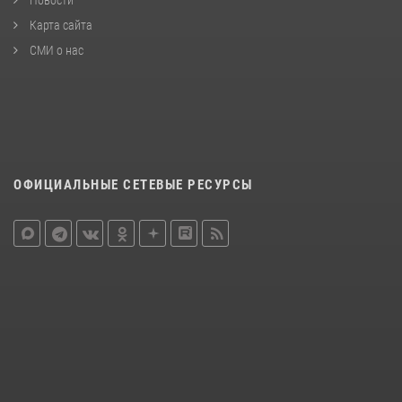
Новости
Карта сайта
СМИ о нас
ОФИЦИАЛЬНЫЕ СЕТЕВЫЕ РЕСУРСЫ