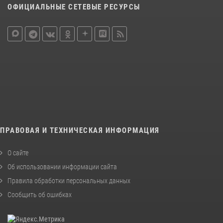
ОФИЦИАЛЬНЫЕ СЕТЕВЫЕ РЕСУРСЫ
ПРАВОВАЯ И ТЕХНИЧЕСКАЯ ИНФОРМАЦИЯ
О сайте
Об использовании информации сайта
Правила обработки персональных данных
Сообщить об ошибках