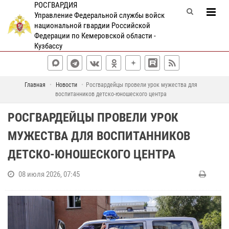
РОСГВАРДИЯ
Управление Федеральной службы войск
национальной гвардии Российской
Федерации по Кемеровской области -
Кузбассу
Главная
Новости
Росгвардейцы провели урок мужества для
воспитанников детско-юношеского центра
РОСГВАРДЕЙЦЫ ПРОВЕЛИ УРОК
МУЖЕСТВА ДЛЯ ВОСПИТАННИКОВ
ДЕТСКО-ЮНОШЕСКОГО ЦЕНТРА
08 июля 2026, 07:45