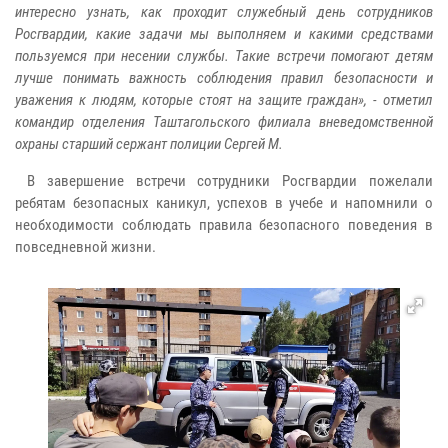
интересно узнать, как проходит служебный день сотрудников
Росгвардии, какие задачи мы выполняем и какими средствами
пользуемся при несении службы. Такие встречи помогают детям
лучше понимать важность соблюдения правил безопасности и
уважения к людям, которые стоят на защите граждан», - отметил
командир отделения Таштагольского филиала вневедомственной
охраны старший сержант полиции Сергей М.
В завершение встречи сотрудники Росгвардии пожелали
ребятам безопасных каникул, успехов в учебе и напомнили о
необходимости соблюдать правила безопасного поведения в
повседневной жизни.