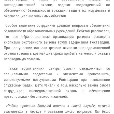
вневедомственной охране, задачах подразделений по
обеспечению безопасности граждан, защите их имущества и
охране социально значимых объектов.
Особое внимание сотрудники уделили вопросам обеспечения
безопасности образовательных учреждений. Ребятам рассказали,
что все образовательные организации региона оснащены
кнопками экстренного вызова групп задержания Росгвардии.
При поступлении сигнала тревоги экипажи вневедомственной
охраны готовы в кратчайшие сроки прибыть на место и оказать
необходимую помощь.
Также воспитанники центра смогли ознакомиться со
специальными средствами и элементами бронезащиты,
используемыми сотрудниками Росгвардии при выполнении
служебных задач. Дети узнали о том, насколько важна работа
сотрудников вневедомственной охраны в обеспечении
правопорядка и безопасности жителей.
«Ребята проявили большой интерес к нашей службе, активно
участвовали в беседе и задавали много вопросов. Им было