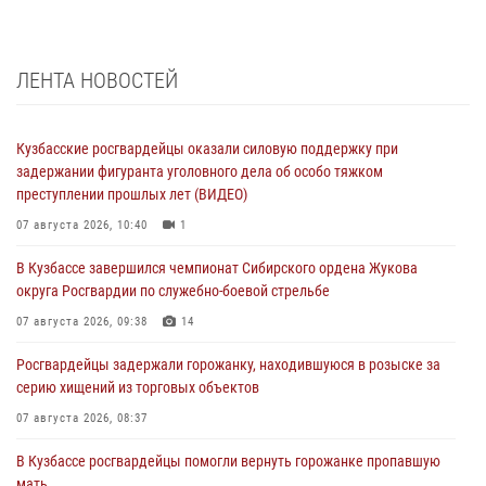
ЛЕНТА НОВОСТЕЙ
Кузбасские росгвардейцы оказали силовую поддержку при
задержании фигуранта уголовного дела об особо тяжком
преступлении прошлых лет (ВИДЕО)
07 августа 2026, 10:40
1
В Кузбассе завершился чемпионат Сибирского ордена Жукова
округа Росгвардии по служебно-боевой стрельбе
07 августа 2026, 09:38
14
Росгвардейцы задержали горожанку, находившуюся в розыске за
серию хищений из торговых объектов
07 августа 2026, 08:37
В Кузбассе росгвардейцы помогли вернуть горожанке пропавшую
мать