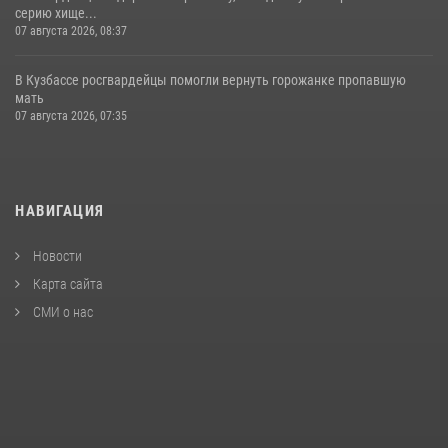
серию хище...
07 августа 2026, 08:37
В Кузбассе росгвардейцы помогли вернуть горожанке пропавшую
мать
07 августа 2026, 07:35
НАВИГАЦИЯ
Новости
Карта сайта
СМИ о нас