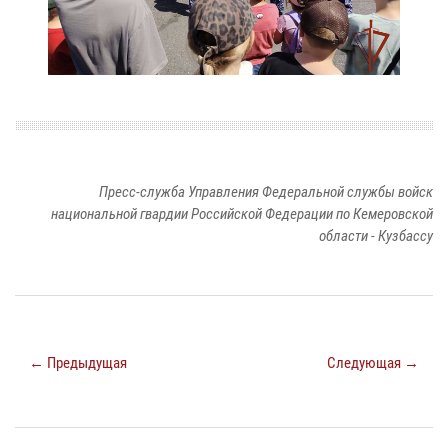
Пресс-служба Управления Федеральной службы войск
национальной гвардии Российской Федерации по Кемеровской
области - Кузбассу
← Предыдущая
Следующая →