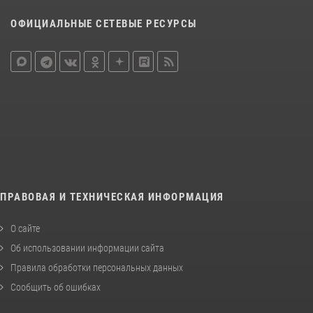
ОФИЦИАЛЬНЫЕ СЕТЕВЫЕ РЕСУРСЫ
ПРАВОВАЯ И ТЕХНИЧЕСКАЯ ИНФОРМАЦИЯ
О сайте
Об использовании информации сайта
Правила обработки персональных данных
Сообщить об ошибках