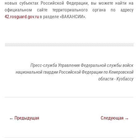
новых субъектах Российской Федерации, вы можете найти на
официальном сайте территориального органа по адресу
42.rosguard.gov.ru
в разделе «ВАКАНСИИ».
Пресс-служба Управления Федеральной службы войск
национальной гвардии Российской Федерации по Кемеровской
области - Кузбассу
← Предыдущая
Следующая →