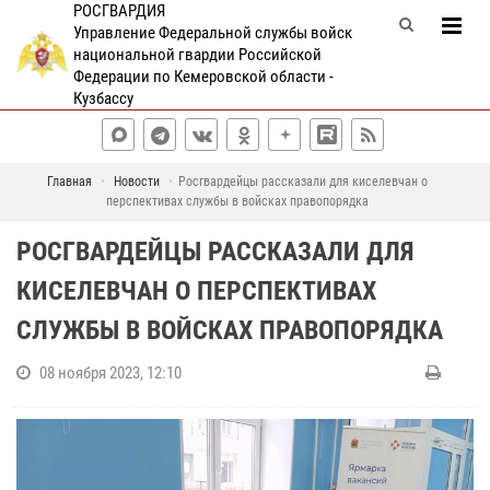
РОСГВАРДИЯ
Управление Федеральной службы войск
национальной гвардии Российской
Федерации по Кемеровской области -
Кузбассу
Главная
Новости
Росгвардейцы рассказали для киселевчан о
перспективах службы в войсках правопорядка
РОСГВАРДЕЙЦЫ РАССКАЗАЛИ ДЛЯ
КИСЕЛЕВЧАН О ПЕРСПЕКТИВАХ
СЛУЖБЫ В ВОЙСКАХ ПРАВОПОРЯДКА
08 ноября 2023, 12:10