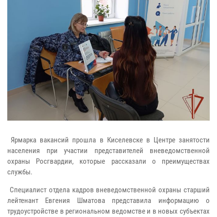
Ярмарка вакансий прошла в Киселевске в Центре занятости
населения при участии представителей вневедомственной
охраны Росгвардии, которые рассказали о преимуществах
службы.
Специалист отдела кадров вневедомственной охраны старший
лейтенант Евгения Шматова представила информацию о
трудоустройстве в региональном ведомстве и в новых субъектах