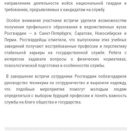
направлениях деятельности войск национальной гвардии и
требованиях, предъявляемых к кандидатам на службу.
Особое внимание участники встречи уделили возможностям
получения профильного образования в ведомственных вузах
Росгвардии — в Санкт-Петербурге, Саратове, Новосибирске и
Перми. Росгвардейцы отметили, что выпускники этих учебных
заведений получают востребованные профессии и перспективу
стабильной карьеры на государственной службе. Ребята с
интересом задавали вопросы о физических нормативах,
психологической подготовке и особенностях службы.
В завершение встречи сотрудники Росгвардии поблагодарили
руководство техникума за сотрудничество и выразили надежду,
что подобные мероприятия помогут молодым людям
определиться с выбором будущей профессии и понять важность
службы на благо общества и государства.