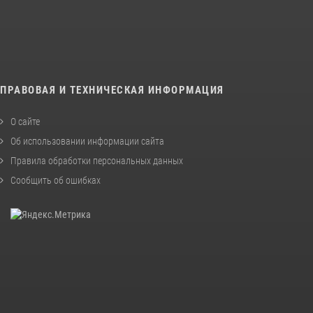
ПРАВОВАЯ И ТЕХНИЧЕСКАЯ ИНФОРМАЦИЯ
О сайте
Об использовании информации сайта
Правила обработки персональных данных
Сообщить об ошибках