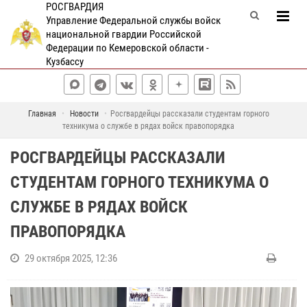
РОСГВАРДИЯ
Управление Федеральной службы войск
национальной гвардии Российской
Федерации по Кемеровской области -
Кузбассу
Главная
Новости
Росгвардейцы рассказали студентам горного
техникума о службе в рядах войск правопорядка
РОСГВАРДЕЙЦЫ РАССКАЗАЛИ
СТУДЕНТАМ ГОРНОГО ТЕХНИКУМА О
СЛУЖБЕ В РЯДАХ ВОЙСК
ПРАВОПОРЯДКА
29 октября 2025, 12:36