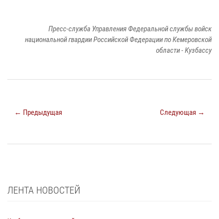
Пресс-служба Управления Федеральной службы войск
национальной гвардии Российской Федерации по Кемеровской
области - Кузбассу
← Предыдущая
Следующая →
ЛЕНТА НОВОСТЕЙ