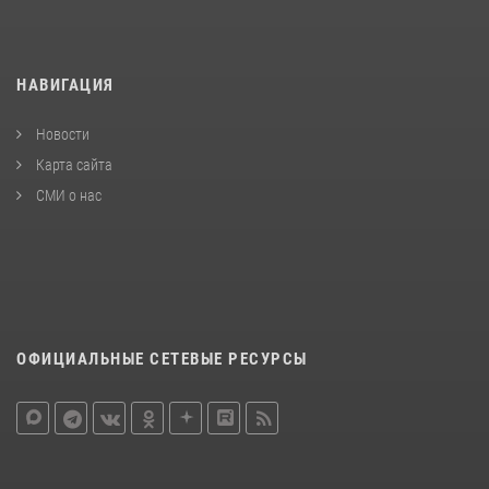
НАВИГАЦИЯ
Новости
Карта сайта
СМИ о нас
ОФИЦИАЛЬНЫЕ СЕТЕВЫЕ РЕСУРСЫ