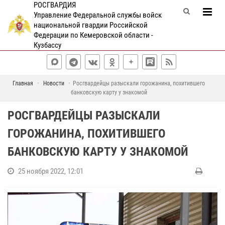
РОСГВАРДИЯ
Управление Федеральной службы войск
национальной гвардии Российской
Федерации по Кемеровской области -
Кузбассу
Главная
Новости
Росгвардейцы разыскали горожанина, похитившего
банковскую карту у знакомой
РОСГВАРДЕЙЦЫ РАЗЫСКАЛИ
ГОРОЖАНИНА, ПОХИТИВШЕГО
БАНКОВСКУЮ КАРТУ У ЗНАКОМОЙ
25 ноября 2022, 12:01