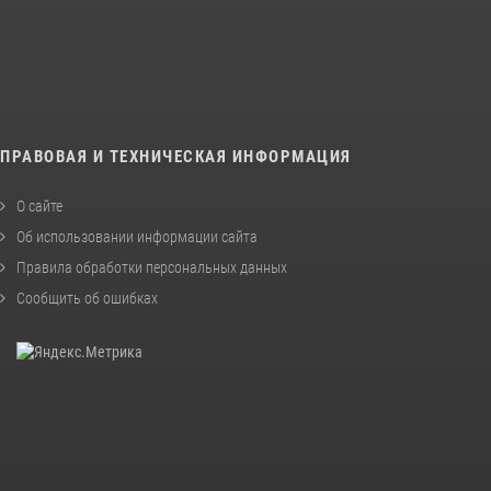
ПРАВОВАЯ И ТЕХНИЧЕСКАЯ ИНФОРМАЦИЯ
О сайте
Об использовании информации сайта
Правила обработки персональных данных
Сообщить об ошибках