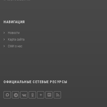
НАВИГАЦИЯ
Новости
Карта сайта
СМИ о нас
ОФИЦИАЛЬНЫЕ СЕТЕВЫЕ РЕСУРСЫ