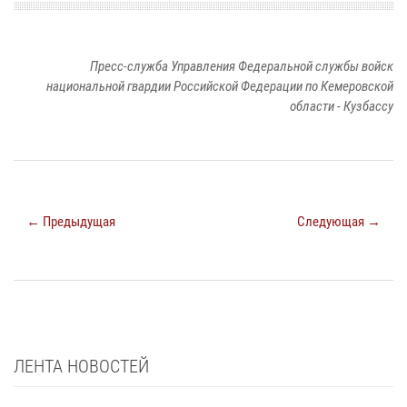
Пресс-служба Управления Федеральной службы войск
национальной гвардии Российской Федерации по Кемеровской
области - Кузбассу
← Предыдущая
Следующая →
ЛЕНТА НОВОСТЕЙ