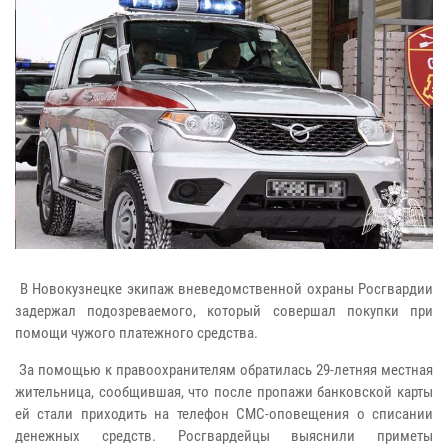
В Новокузнецке экипаж вневедомственной охраны Росгвардии
задержал подозреваемого, который совершал покупки при
помощи чужого платежного средства.
За помощью к правоохранителям обратилась 29-летняя местная
жительница, сообщившая, что после пропажи банковской карты
ей стали приходить на телефон СМС-оповещения о списании
денежных средств. Росгвардейцы выяснили приметы