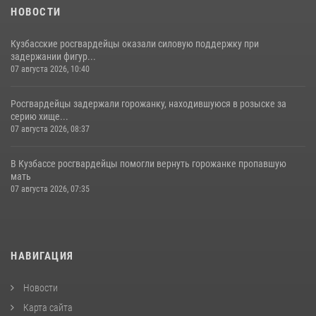
НОВОСТИ
Кузбасские росгвардейцы оказали силовую поддержку при
задержании фигур...
07 августа 2026, 10:40
Росгвардейцы задержали горожанку, находившуюся в розыске за
серию хище...
07 августа 2026, 08:37
В Кузбассе росгвардейцы помогли вернуть горожанке пропавшую
мать
07 августа 2026, 07:35
НАВИГАЦИЯ
Новости
Карта сайта