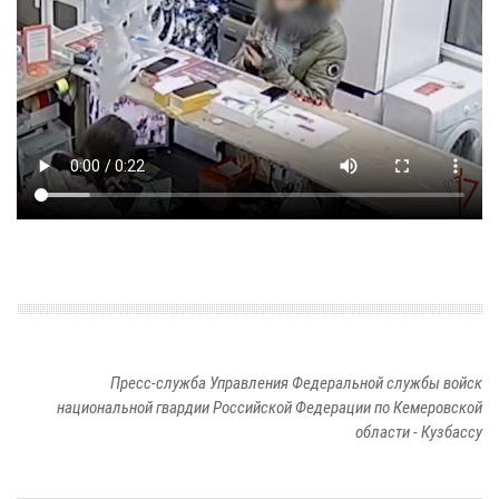
Пресс-служба Управления Федеральной службы войск
национальной гвардии Российской Федерации по Кемеровской
области - Кузбассу