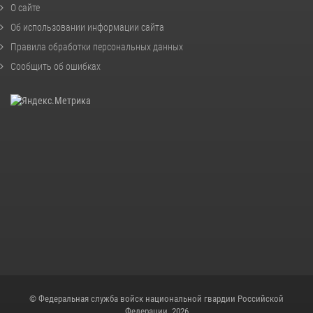
О сайте
Об использовании информации сайта
Правила обработки персональных данных
Сообщить об ошибках
© Федеральная служба войск национальной гвардии Российской
Федерации, 2026