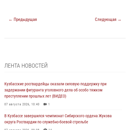
← Предыдущая
Следующая →
ЛЕНТА НОВОСТЕЙ
Кузбасские росгвардейцы оказали силовую поддержку при
задержании фигуранта уголовного дела об особо тяжком
преступлении прошлых лет (ВИДЕО)
07 августа 2026, 10:40
1
В Кузбассе завершился чемпионат Сибирского ордена Жукова
округа Росгвардии по служебно-боевой стрельбе