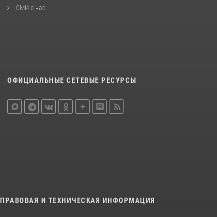
СМИ о нас
ОФИЦИАЛЬНЫЕ СЕТЕВЫЕ РЕСУРСЫ
ПРАВОВАЯ И ТЕХНИЧЕСКАЯ ИНФОРМАЦИЯ