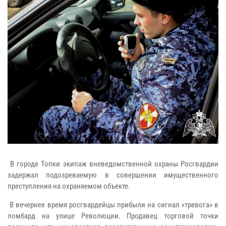
В городе Топки экипаж вневедомственной охраны Росгвардии
задержал подозреваемую в совершении имущественного
преступления на охраняемом объекте.
В вечернее время росгвардейцы прибыли на сигнал «тревога» в
ломбард на улице Революции. Продавец торговой точки