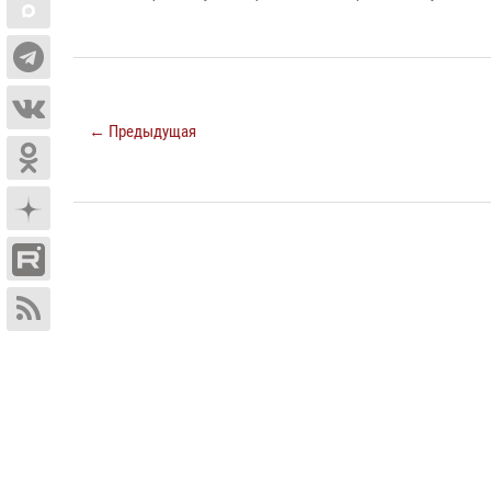
← Предыдущая