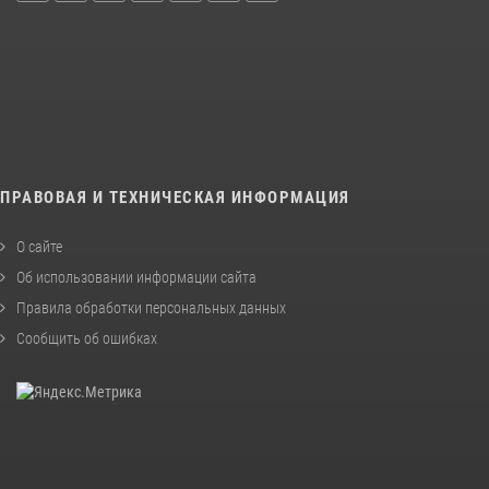
ПРАВОВАЯ И ТЕХНИЧЕСКАЯ ИНФОРМАЦИЯ
О сайте
Об использовании информации сайта
Правила обработки персональных данных
Сообщить об ошибках