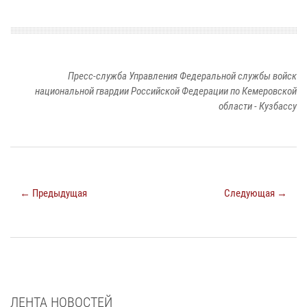
Пресс-служба Управления Федеральной службы войск
национальной гвардии Российской Федерации по Кемеровской
области - Кузбассу
← Предыдущая
Следующая →
ЛЕНТА НОВОСТЕЙ