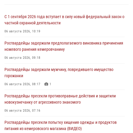
С 1 сентября 2026 года вступает в силу новый федеральный закон о
частной охранной деятельности
06 августа 2026, 10:19
Росгвардейцы задержали предполагаемого виновника причинения
ножевого ранения кемеровчанину
06 августа 2026, 09:18
Росгвардейцы задержали мужчину, повредившего имущество
горожанки
06 августа 2026, 08:17
1
Росгвардейцы пресекли противоправные действия и защитили
новокузнечанку от агрессивного знакомого
06 августа 2026, 07:16
Росгвардейцы пресекли попытку хищения одежды и продуктов
питания из кемеровского магазина (ВИДЕО)