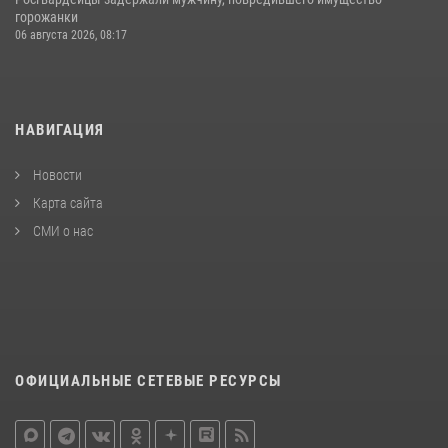
горожанки
06 августа 2026, 08:17
НАВИГАЦИЯ
Новости
Карта сайта
СМИ о нас
ОФИЦИАЛЬНЫЕ СЕТЕВЫЕ РЕСУРСЫ