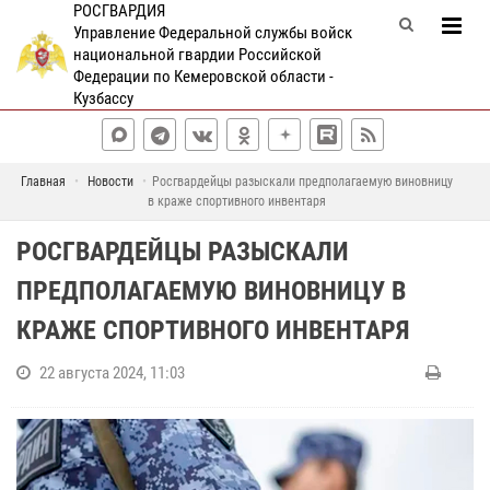
РОСГВАРДИЯ
Управление Федеральной службы войск
национальной гвардии Российской
Федерации по Кемеровской области -
Кузбассу
Главная
Новости
Росгвардейцы разыскали предполагаемую виновницу
в краже спортивного инвентаря
РОСГВАРДЕЙЦЫ РАЗЫСКАЛИ
ПРЕДПОЛАГАЕМУЮ ВИНОВНИЦУ В
КРАЖЕ СПОРТИВНОГО ИНВЕНТАРЯ
22 августа 2024, 11:03