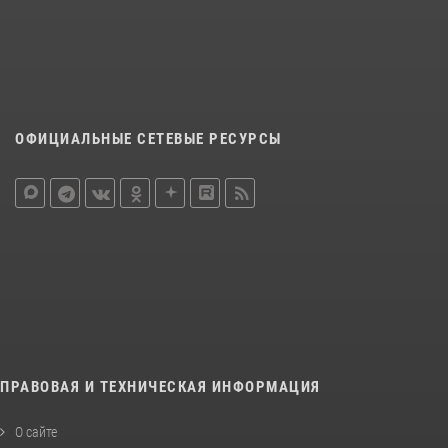
ОФИЦИАЛЬНЫЕ СЕТЕВЫЕ РЕСУРСЫ
ПРАВОВАЯ И ТЕХНИЧЕСКАЯ ИНФОРМАЦИЯ
О сайте