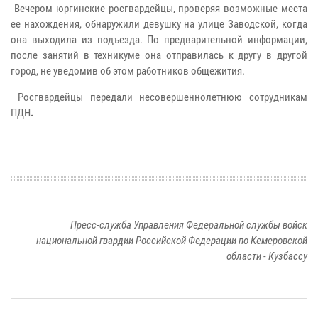
Вечером юргинские росгвардейцы, проверяя возможные места
ее нахождения, обнаружили девушку на улице Заводской, когда
она выходила из подъезда. По предварительной информации,
после занятий в техникуме она отправилась к другу в другой
город, не уведомив об этом работников общежития.
Росгвардейцы передали несовершеннолетнюю сотрудникам
ПДН
.
Пресс-служба Управления Федеральной службы войск
национальной гвардии Российской Федерации по Кемеровской
области - Кузбассу