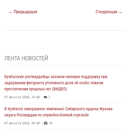
← Предыдущая
Следующая →
ЛЕНТА НОВОСТЕЙ
Кузбасские росгвардейцы оказали силовую поддержку при
задержании фигуранта уголовного дела об особо тяжком
преступлении прошлых лет (ВИДЕО)
07 августа 2026, 10:40
1
В Кузбассе завершился чемпионат Сибирского ордена Жукова
округа Росгвардии по служебно-боевой стрельбе
07 августа 2026, 09:38
14