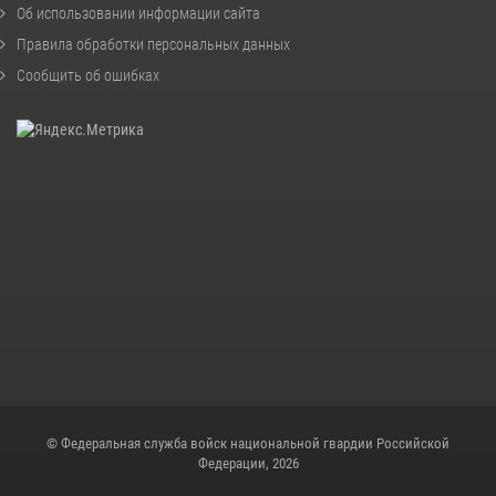
Об использовании информации сайта
Правила обработки персональных данных
Сообщить об ошибках
© Федеральная служба войск национальной гвардии Российской
Федерации, 2026