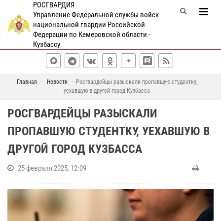
РОСГВАРДИЯ
Управление Федеральной службы войск
национальной гвардии Российской
Федерации по Кемеровской области -
Кузбассу
Главная
Новости
Росгвардейцы разыскали пропавшую студентку,
уехавшую в другой город Кузбасса
РОСГВАРДЕЙЦЫ РАЗЫСКАЛИ
ПРОПАВШУЮ СТУДЕНТКУ, УЕХАВШУЮ В
ДРУГОЙ ГОРОД КУЗБАССА
25 февраля 2025, 12:09