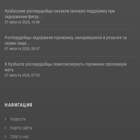
Кузбасские росгвардейцы оказали силовую поддержку при
задержании фигур...
07 августа 2026, 10:40
Росгвардейцы задержали горожанку, находившуюся в розыске за
серию хище...
07 августа 2026, 08:37
В Кузбассе росгвардейцы помогли вернуть горожанке пропавшую
мать
07 августа 2026, 07:35
НАВИГАЦИЯ
Новости
Карта сайта
СМИ о нас