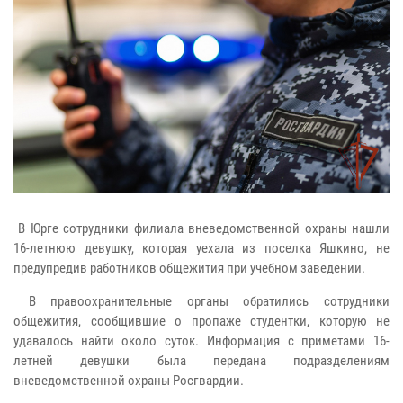
В Юрге сотрудники филиала вневедомственной охраны нашли
16-летнюю девушку, которая уехала из поселка Яшкино, не
предупредив работников общежития при учебном заведении.
В правоохранительные органы обратились сотрудники
общежития, сообщившие о пропаже студентки, которую не
удавалось найти около суток. Информация с приметами 16-
летней девушки была передана подразделениям
вневедомственной охраны Росгвардии.