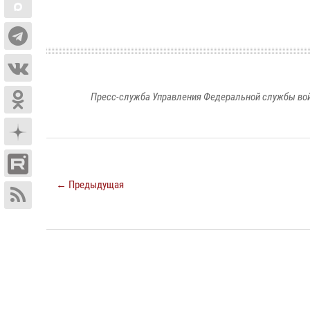
Пресс-служба Управления Федеральной службы войс
← Предыдущая