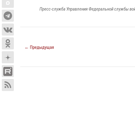
Пресс-служба Управления Федеральной службы войс
← Предыдущая