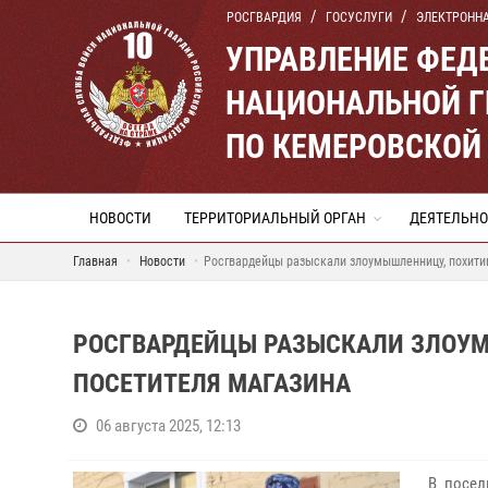
РОСГВАРДИЯ
ГОСУСЛУГИ
ЭЛЕКТРОНН
УПРАВЛЕНИЕ ФЕД
НАЦИОНАЛЬНОЙ Г
ПО КЕМЕРОВСКОЙ 
НОВОСТИ
ТЕРРИТОРИАЛЬНЫЙ ОРГАН
ДЕЯТЕЛЬНО
Главная
Новости
Росгвардейцы разыскали злоумышленницу, похити
РОСГВАРДЕЙЦЫ РАЗЫСКАЛИ ЗЛОУ
ПОСЕТИТЕЛЯ МАГАЗИНА
06 августа 2025, 12:13
В посел