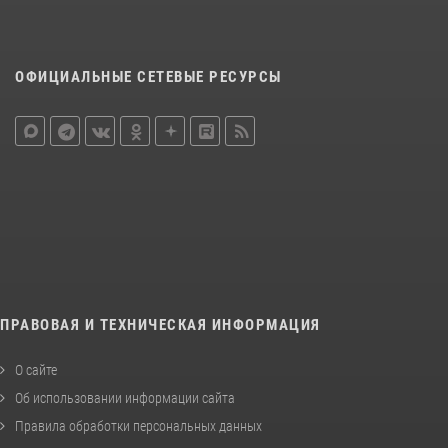
ОФИЦИАЛЬНЫЕ СЕТЕВЫЕ РЕСУРСЫ
ПРАВОВАЯ И ТЕХНИЧЕСКАЯ ИНФОРМАЦИЯ
О сайте
Об использовании информации сайта
Правила обработки персональных данных