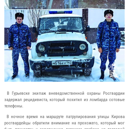
В Гурьевске экипаж вневедомственной охраны Росгвардии
задержал рецидивиста, который похитил из ломбарда сотовые
телефоны.
В ночное время на маршруте патрулирования улицы Кирова
росгвардейцы обратили внимание на прохожего, который мог