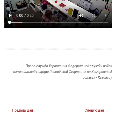
Пресс-служба Управления Федеральной службы войск
национальной гвардии Российской Федерации по Кемеровской
области - Кузбассу
← Предыдущая
Следующая →