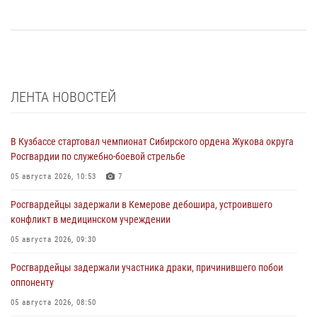
ЛЕНТА НОВОСТЕЙ
В Кузбассе стартовал чемпионат Сибирского ордена Жукова округа
Росгвардии по служебно-боевой стрельбе
05 августа 2026, 10:53
7
Росгвардейцы задержали в Кемерове дебошира, устроившего
конфликт в медицинском учреждении
05 августа 2026, 09:30
Росгвардейцы задержали участника драки, причинившего побои
оппоненту
05 августа 2026, 08:50