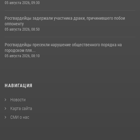
05 августа 2026, 09:30
Росгвардейцы задержали участника драки, причинившего побои
оппоненту
05 августа 2026, 08:50
Росгвардейцы пресекли нарушение общественного порядка на
городском пля...
05 августа 2026, 08:10
НАВИГАЦИЯ
Новости
Карта сайта
СМИ о нас