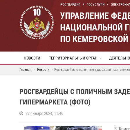
РОСГВАРДИЯ
ГОСУСЛУГИ
ЭЛЕКТРОНН
УПРАВЛЕНИЕ ФЕД
НАЦИОНАЛЬНОЙ Г
ПО КЕМЕРОВСКОЙ 
НОВОСТИ
ТЕРРИТОРИАЛЬНЫЙ ОРГАН
ДЕЯТЕЛЬНО
Главная
Новости
Росгвардейцы с поличным задержали похитительн
РОСГВАРДЕЙЦЫ С ПОЛИЧНЫМ ЗАД
ГИПЕРМАРКЕТА (ФОТО)
22 января 2024, 11:46
В Кемер