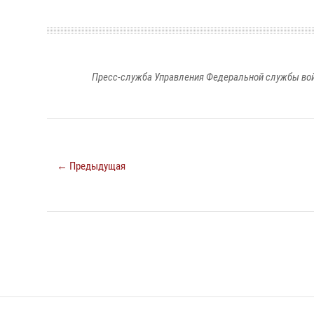
Пресс-служба Управления Федеральной службы войс
← Предыдущая