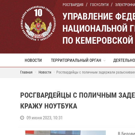
РОСГВАРДИЯ
ГОСУСЛУГИ
ЭЛЕКТРОНН
УПРАВЛЕНИЕ ФЕД
НАЦИОНАЛЬНОЙ Г
ПО КЕМЕРОВСКОЙ 
НОВОСТИ
ТЕРРИТОРИАЛЬНЫЙ ОРГАН
ДЕЯТЕЛЬНО
Главная
Новости
Росгвардейцы с поличным задержали разыскиваем
РОСГВАРДЕЙЦЫ С ПОЛИЧНЫМ ЗАДЕ
КРАЖУ НОУТБУКА
09 июня 2023, 10:31
В Белове