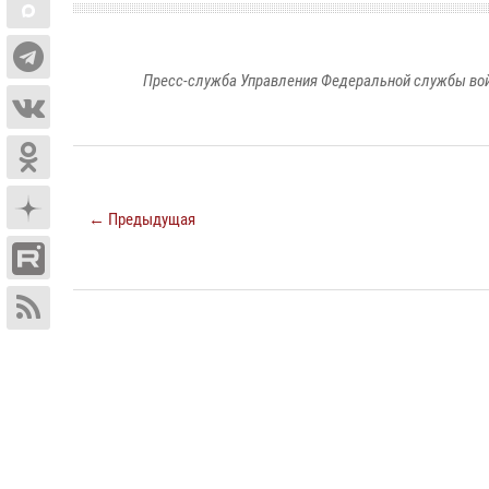
Пресс-служба Управления Федеральной службы войс
← Предыдущая