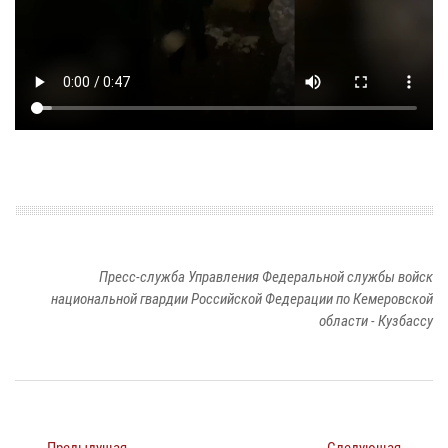
Пресс-служба Управления Федеральной службы войск
национальной гвардии Российской Федерации по Кемеровской
области - Кузбассу