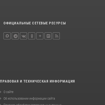
ОФИЦИАЛЬНЫЕ СЕТЕВЫЕ РЕСУРСЫ
ПРАВОВАЯ И ТЕХНИЧЕСКАЯ ИНФОРМАЦИЯ
О сайте
Об использовании информации сайта