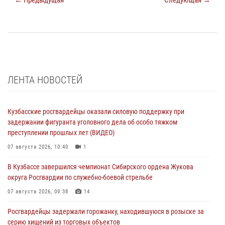
← Предыдущая
Следующая →
ЛЕНТА НОВОСТЕЙ
Кузбасские росгвардейцы оказали силовую поддержку при
задержании фигуранта уголовного дела об особо тяжком
преступлении прошлых лет (ВИДЕО)
07 августа 2026, 10:40
1
В Кузбассе завершился чемпионат Сибирского ордена Жукова
округа Росгвардии по служебно-боевой стрельбе
07 августа 2026, 09:38
14
Росгвардейцы задержали горожанку, находившуюся в розыске за
серию хищений из торговых объектов