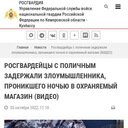
РОСГВАРДИЯ
Управление Федеральной службы войск
национальной гвардии Российской
Федерации по Кемеровской области -
Кузбассу
Главная
Новости
Росгвардейцы с поличным задержали
злоумышленника, проникшего ночью в охраняемый магазин (ВИДЕО)
РОСГВАРДЕЙЦЫ С ПОЛИЧНЫМ
ЗАДЕРЖАЛИ ЗЛОУМЫШЛЕННИКА,
ПРОНИКШЕГО НОЧЬЮ В ОХРАНЯЕМЫЙ
МАГАЗИН (ВИДЕО)
03 октября 2022, 11:10