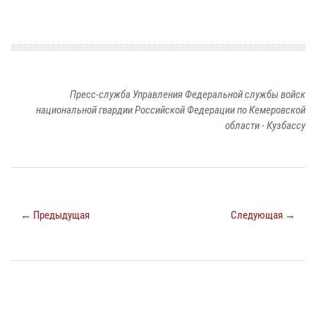
Пресс-служба Управления Федеральной службы войск
национальной гвардии Российской Федерации по Кемеровской
области - Кузбассу
← Предыдущая
Следующая →