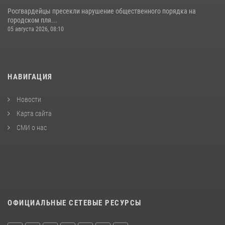
Росгвардейцы пресекли нарушение общественного порядка на
городском пля...
05 августа 2026, 08:10
НАВИГАЦИЯ
Новости
Карта сайта
СМИ о нас
ОФИЦИАЛЬНЫЕ СЕТЕВЫЕ РЕСУРСЫ