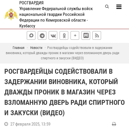
РОСГВАРДИЯ
Управление Федеральной службы войск
национальной гвардии Российской
Федерации по Кемеровской области -
Кузбассу
Главная
Новости
Росгвардейцы содействовали в задержании
виновника, который дважды проник в магазин через взломанную дверь ради
спиртного и закуски (ВИДЕО)
РОСГВАРДЕЙЦЫ СОДЕЙСТВОВАЛИ В
ЗАДЕРЖАНИИ ВИНОВНИКА, КОТОРЫЙ
ДВАЖДЫ ПРОНИК В МАГАЗИН ЧЕРЕЗ
ВЗЛОМАННУЮ ДВЕРЬ РАДИ СПИРТНОГО
И ЗАКУСКИ (ВИДЕО)
27 февраля 2025, 13:59