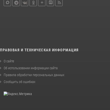
ПРАВОВАЯ И ТЕХНИЧЕСКАЯ ИНФОРМАЦИЯ
О сайте
Об использовании информации сайта
Правила обработки персональных данных
Сообщить об ошибках