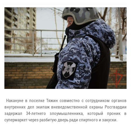
Накануне в поселке Тяжин совместно с сотрудником органов
внутренних дел экипаж вневедомственной охраны Росгвардии
задержал 34-летнего злоумышленника, который проник в
супермаркет через разбитую дверь ради спиртного и закуски.