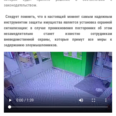
законодательством.
Следует помнить, что в настоящий момент самым надежным
инструментом защиты имущества является установка охранной
сигнализации: в случае проникновения посторонних об этом
незамедлительно станет известно сотрудникам
вневедомственной охраны, которые примут все меры к
задержанию злоумышленников.