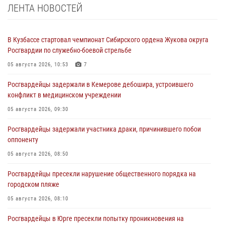
ЛЕНТА НОВОСТЕЙ
В Кузбассе стартовал чемпионат Сибирского ордена Жукова округа
Росгвардии по служебно-боевой стрельбе
05 августа 2026, 10:53
7
Росгвардейцы задержали в Кемерове дебошира, устроившего
конфликт в медицинском учреждении
05 августа 2026, 09:30
Росгвардейцы задержали участника драки, причинившего побои
оппоненту
05 августа 2026, 08:50
Росгвардейцы пресекли нарушение общественного порядка на
городском пляже
05 августа 2026, 08:10
Росгвардейцы в Юрге пресекли попытку проникновения на