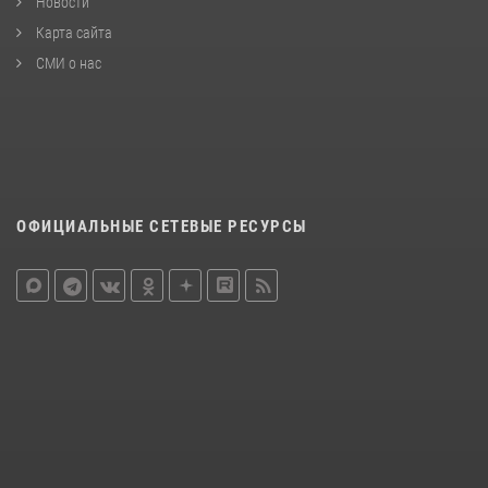
Новости
Карта сайта
СМИ о нас
ОФИЦИАЛЬНЫЕ СЕТЕВЫЕ РЕСУРСЫ