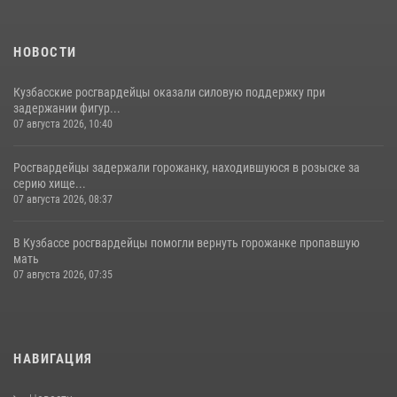
НОВОСТИ
Кузбасские росгвардейцы оказали силовую поддержку при
задержании фигур...
07 августа 2026, 10:40
Росгвардейцы задержали горожанку, находившуюся в розыске за
серию хище...
07 августа 2026, 08:37
В Кузбассе росгвардейцы помогли вернуть горожанке пропавшую
мать
07 августа 2026, 07:35
НАВИГАЦИЯ