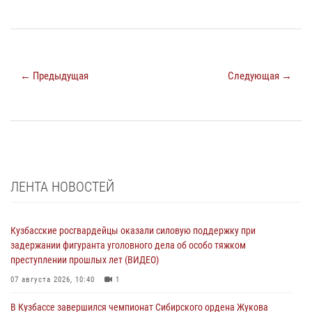
← Предыдущая
Следующая →
ЛЕНТА НОВОСТЕЙ
Кузбасские росгвардейцы оказали силовую поддержку при
задержании фигуранта уголовного дела об особо тяжком
преступлении прошлых лет (ВИДЕО)
07 августа 2026, 10:40
1
В Кузбассе завершился чемпионат Сибирского ордена Жукова