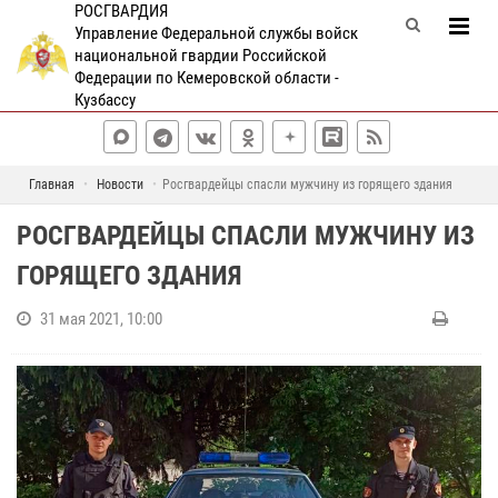
РОСГВАРДИЯ
Управление Федеральной службы войск
национальной гвардии Российской
Федерации по Кемеровской области -
Кузбассу
Главная
Новости
Росгвардейцы спасли мужчину из горящего здания
РОСГВАРДЕЙЦЫ СПАСЛИ МУЖЧИНУ ИЗ
ГОРЯЩЕГО ЗДАНИЯ
31 мая 2021, 10:00