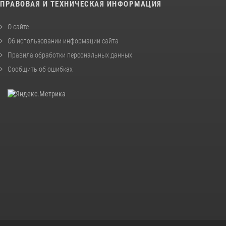
ПРАВОВАЯ И ТЕХНИЧЕСКАЯ ИНФОРМАЦИЯ
О сайте
Об использовании информации сайта
Правила обработки персональных данных
Сообщить об ошибках