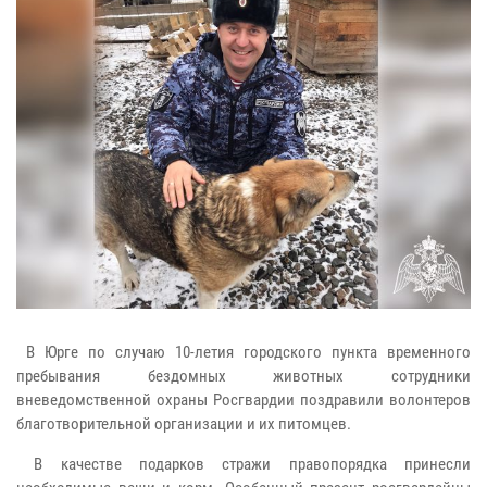
В Юрге по случаю 10-летия городского пункта временного
пребывания бездомных животных сотрудники
вневедомственной охраны Росгвардии поздравили волонтеров
благотворительной организации и их питомцев.
В качестве подарков стражи правопорядка принесли