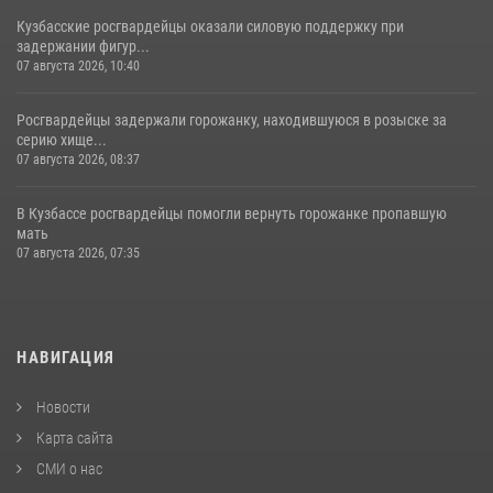
Кузбасские росгвардейцы оказали силовую поддержку при
задержании фигур...
07 августа 2026, 10:40
Росгвардейцы задержали горожанку, находившуюся в розыске за
серию хище...
07 августа 2026, 08:37
В Кузбассе росгвардейцы помогли вернуть горожанке пропавшую
мать
07 августа 2026, 07:35
НАВИГАЦИЯ
Новости
Карта сайта
СМИ о нас