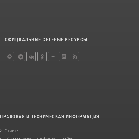
ОФИЦИАЛЬНЫЕ СЕТЕВЫЕ РЕСУРСЫ
ПРАВОВАЯ И ТЕХНИЧЕСКАЯ ИНФОРМАЦИЯ
О сайте