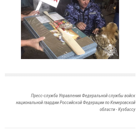
Пресс-служба Управления Федеральной службы войск
национальной гвардии Российской Федерации по Кемеровской
области - Кузбассу