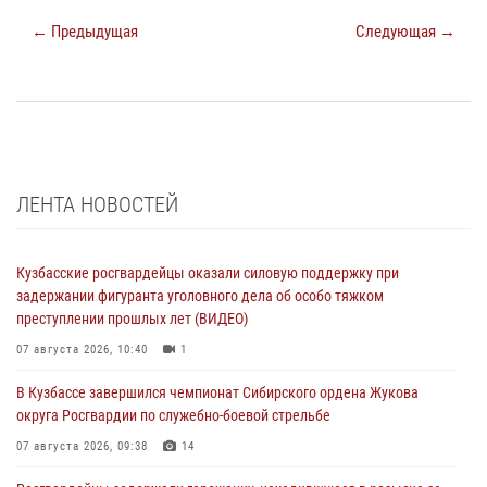
← Предыдущая
Следующая →
ЛЕНТА НОВОСТЕЙ
Кузбасские росгвардейцы оказали силовую поддержку при
задержании фигуранта уголовного дела об особо тяжком
преступлении прошлых лет (ВИДЕО)
07 августа 2026, 10:40
1
В Кузбассе завершился чемпионат Сибирского ордена Жукова
округа Росгвардии по служебно-боевой стрельбе
07 августа 2026, 09:38
14