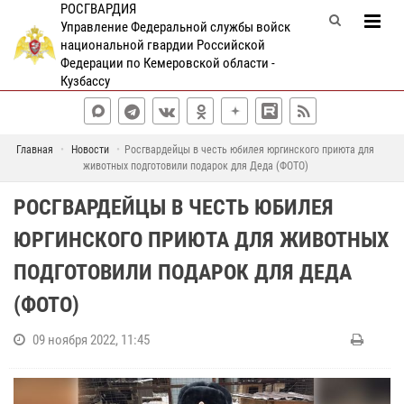
РОСГВАРДИЯ
Управление Федеральной службы войск
национальной гвардии Российской
Федерации по Кемеровской области -
Кузбассу
Главная
Новости
Росгвардейцы в честь юбилея юргинского приюта для
животных подготовили подарок для Деда (ФОТО)
РОСГВАРДЕЙЦЫ В ЧЕСТЬ ЮБИЛЕЯ
ЮРГИНСКОГО ПРИЮТА ДЛЯ ЖИВОТНЫХ
ПОДГОТОВИЛИ ПОДАРОК ДЛЯ ДЕДА
(ФОТО)
09 ноября 2022, 11:45