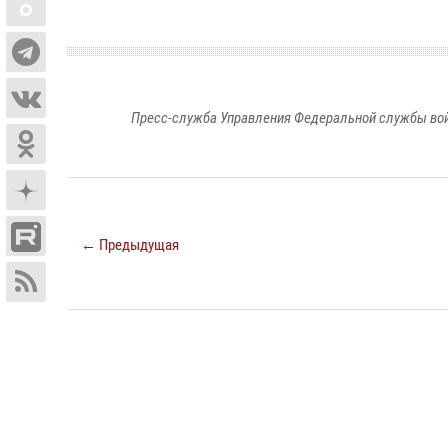
Пресс-служба Управления Федеральной службы войс
← Предыдущая