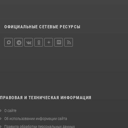
ОФИЦИАЛЬНЫЕ СЕТЕВЫЕ РЕСУРСЫ
ПРАВОВАЯ И ТЕХНИЧЕСКАЯ ИНФОРМАЦИЯ
О сайте
Об использовании информации сайта
Правила обработки персональных данных