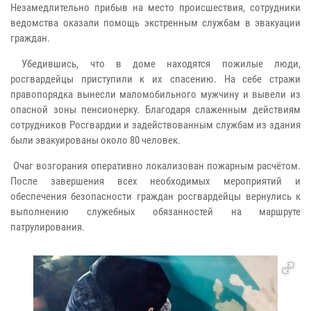
Незамедлительно прибыв на место происшествия, сотрудники
ведомства оказали помощь экстренным службам в эвакуации
граждан.
Убедившись, что в доме находятся пожилые люди,
росгвардейцы приступили к их спасению. На себе стражи
правопорядка вынесли маломобильного мужчину и вывели из
опасной зоны пенсионерку. Благодаря слаженным действиям
сотрудников Росгвардии и задействованным службам из здания
были эвакуированы около 80 человек.
Очаг возгорания оперативно локализован пожарным расчётом.
После завершения всех необходимых мероприятий и
обеспечения безопасности граждан росгвардейцы вернулись к
выполнению служебных обязанностей на маршруте
патрулирования.