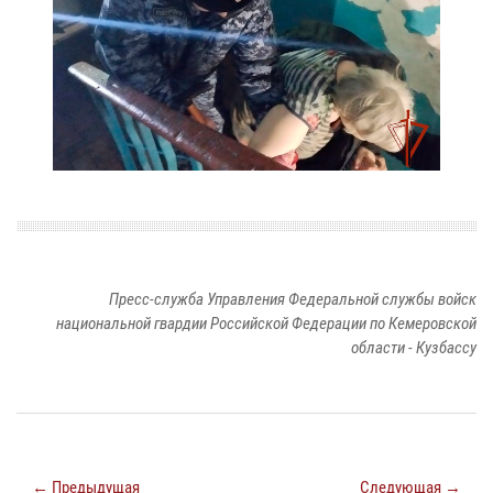
Пресс-служба Управления Федеральной службы войск
национальной гвардии Российской Федерации по Кемеровской
области - Кузбассу
← Предыдущая
Следующая →