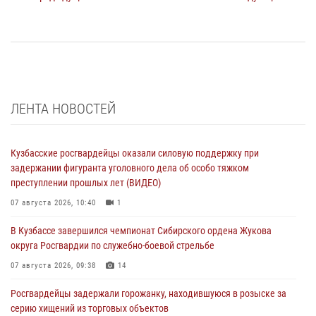
ЛЕНТА НОВОСТЕЙ
Кузбасские росгвардейцы оказали силовую поддержку при
задержании фигуранта уголовного дела об особо тяжком
преступлении прошлых лет (ВИДЕО)
07 августа 2026, 10:40
1
В Кузбассе завершился чемпионат Сибирского ордена Жукова
округа Росгвардии по служебно-боевой стрельбе
07 августа 2026, 09:38
14
Росгвардейцы задержали горожанку, находившуюся в розыске за
серию хищений из торговых объектов