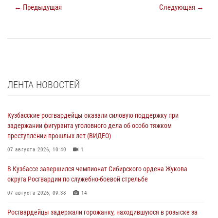
← Предыдущая
Следующая →
ЛЕНТА НОВОСТЕЙ
Кузбасские росгвардейцы оказали силовую поддержку при
задержании фигуранта уголовного дела об особо тяжком
преступлении прошлых лет (ВИДЕО)
07 августа 2026, 10:40
1
В Кузбассе завершился чемпионат Сибирского ордена Жукова
округа Росгвардии по служебно-боевой стрельбе
07 августа 2026, 09:38
14
Росгвардейцы задержали горожанку, находившуюся в розыске за