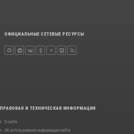
ОФИЦИАЛЬНЫЕ СЕТЕВЫЕ РЕСУРСЫ
ПРАВОВАЯ И ТЕХНИЧЕСКАЯ ИНФОРМАЦИЯ
О сайте
Об использовании информации сайта