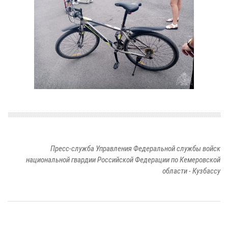
Пресс-служба Управления Федеральной службы войск
национальной гвардии Российской Федерации по Кемеровской
области - Кузбассу