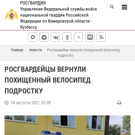
РОСГВАРДИЯ
Управление Федеральной службы войск
национальной гвардии Российской
Федерации по Кемеровской области -
Кузбассу
Главная
Новости
Росгвардейцы вернули похищенный велосипед
подростку
РОСГВАРДЕЙЦЫ ВЕРНУЛИ
ПОХИЩЕННЫЙ ВЕЛОСИПЕД
ПОДРОСТКУ
04 августа 2021, 02:00