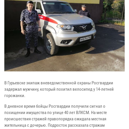
В Гурьевске экипаж вневедомственной охраны Росгвардии
задержал мужчину, который похитил велосипед у 14-летней
горожанки.
В дневное время бойцы Росгвардии получили сигнал о
похищении имущества по улице 40 лет ВЛКСМ. На месте
происшествия стражей правопорядка ожидала местная
жительница с дочерью. Подросток рассказала стражам