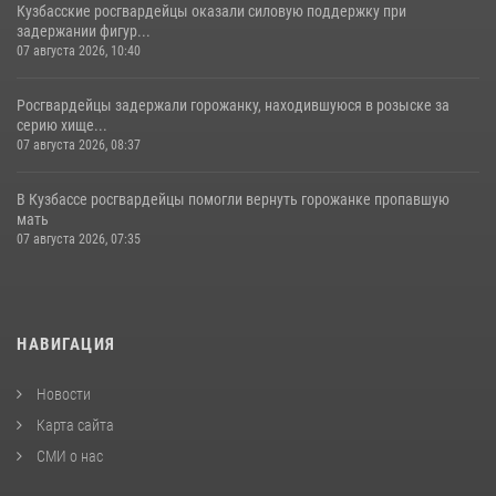
Кузбасские росгвардейцы оказали силовую поддержку при
задержании фигур...
07 августа 2026, 10:40
Росгвардейцы задержали горожанку, находившуюся в розыске за
серию хище...
07 августа 2026, 08:37
В Кузбассе росгвардейцы помогли вернуть горожанке пропавшую
мать
07 августа 2026, 07:35
НАВИГАЦИЯ
Новости
Карта сайта
СМИ о нас