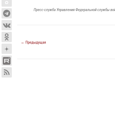
Пресс-служба Управления Федеральной службы войс
← Предыдущая