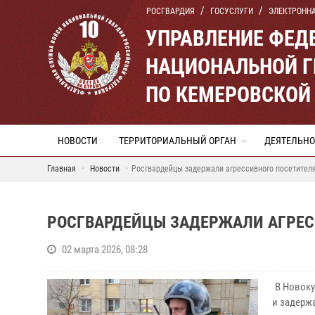
РОСГВАРДИЯ
ГОСУСЛУГИ
ЭЛЕКТРОНН
УПРАВЛЕНИЕ ФЕД
НАЦИОНАЛЬНОЙ Г
ПО КЕМЕРОВСКОЙ 
НОВОСТИ
ТЕРРИТОРИАЛЬНЫЙ ОРГАН
ДЕЯТЕЛЬНО
Главная
Новости
Росгвардейцы задержали агрессивного посетител
РОСГВАРДЕЙЦЫ ЗАДЕРЖАЛИ АГРЕС
02 марта 2026, 08:28
В Новоку
и задерж