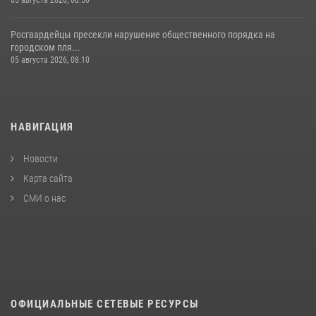
Росгвардейцы пресекли нарушение общественного порядка на
городском пля...
05 августа 2026, 08:10
НАВИГАЦИЯ
Новости
Карта сайта
СМИ о нас
ОФИЦИАЛЬНЫЕ СЕТЕВЫЕ РЕСУРСЫ