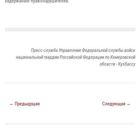
задержанию правонарушителей.
Пресс-служба Управления Федеральной службы войск
национальной гвардии Российской Федерации по Кемеровской
области - Кузбассу
← Предыдущая
Следующая →