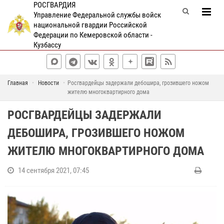
РОСГВАРДИЯ
Управление Федеральной службы войск
национальной гвардии Российской
Федерации по Кемеровской области -
Кузбассу
Главная
Новости
Росгвардейцы задержали дебошира, грозившего ножом
жителю многоквартирного дома
РОСГВАРДЕЙЦЫ ЗАДЕРЖАЛИ
ДЕБОШИРА, ГРОЗИВШЕГО НОЖОМ
ЖИТЕЛЮ МНОГОКВАРТИРНОГО ДОМА
14 сентября 2021, 07:45