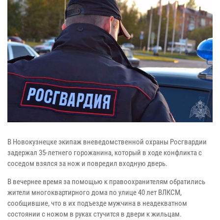
В Новокузнецке экипаж вневедомственной охраны Росгвардии
задержал 35-летнего горожанина, который в ходе конфликта с
соседом взялся за нож и повредил входную дверь.
В вечернее время за помощью к правоохранителям обратились
жители многоквартирного дома по улице 40 лет ВЛКСМ,
сообщившие, что в их подъезде мужчина в неадекватном
состоянии с ножом в руках стучится в двери к жильцам.