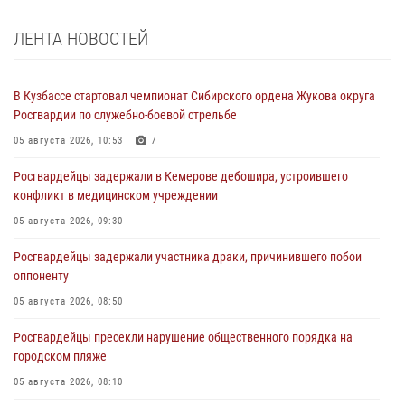
ЛЕНТА НОВОСТЕЙ
В Кузбассе стартовал чемпионат Сибирского ордена Жукова округа
Росгвардии по служебно-боевой стрельбе
05 августа 2026, 10:53
7
Росгвардейцы задержали в Кемерове дебошира, устроившего
конфликт в медицинском учреждении
05 августа 2026, 09:30
Росгвардейцы задержали участника драки, причинившего побои
оппоненту
05 августа 2026, 08:50
Росгвардейцы пресекли нарушение общественного порядка на
городском пляже
05 августа 2026, 08:10