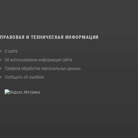
ПРАВОВАЯ И ТЕХНИЧЕСКАЯ ИНФОРМАЦИЯ
О сайте
Об использовании информации сайта
Правила обработки персональных данных
Сообщить об ошибках