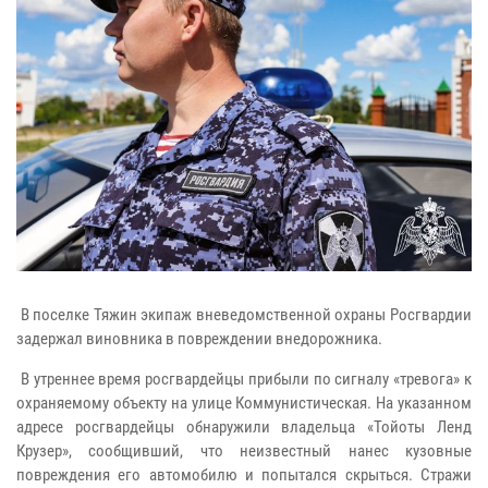
В поселке Тяжин экипаж вневедомственной охраны Росгвардии
задержал виновника в повреждении внедорожника.
В утреннее время росгвардейцы прибыли по сигналу «тревога» к
охраняемому объекту на улице Коммунистическая. На указанном
адресе росгвардейцы обнаружили владельца «Тойоты Ленд
Крузер», сообщивший, что неизвестный нанес кузовные
повреждения его автомобилю и попытался скрыться. Стражи