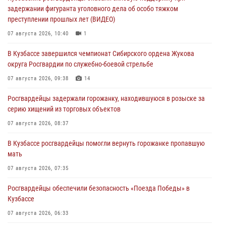
задержании фигуранта уголовного дела об особо тяжком
преступлении прошлых лет (ВИДЕО)
07 августа 2026, 10:40
1
В Кузбассе завершился чемпионат Сибирского ордена Жукова
округа Росгвардии по служебно-боевой стрельбе
07 августа 2026, 09:38
14
Росгвардейцы задержали горожанку, находившуюся в розыске за
серию хищений из торговых объектов
07 августа 2026, 08:37
В Кузбассе росгвардейцы помогли вернуть горожанке пропавшую
мать
07 августа 2026, 07:35
Росгвардейцы обеспечили безопасность «Поезда Победы» в
Кузбассе
07 августа 2026, 06:33