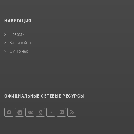
НАВИГАЦИЯ
Новости
Карта сайта
СМИ о нас
ОФИЦИАЛЬНЫЕ СЕТЕВЫЕ РЕСУРСЫ