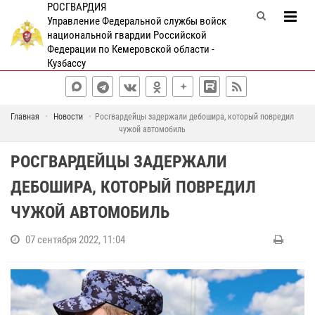
РОСГВАРДИЯ
Управление Федеральной службы войск
национальной гвардии Российской
Федерации по Кемеровской области -
Кузбассу
Главная
Новости
Росгвардейцы задержали дебошира, который повредил
чужой автомобиль
РОСГВАРДЕЙЦЫ ЗАДЕРЖАЛИ
ДЕБОШИРА, КОТОРЫЙ ПОВРЕДИЛ
ЧУЖОЙ АВТОМОБИЛЬ
07 сентября 2022, 11:04