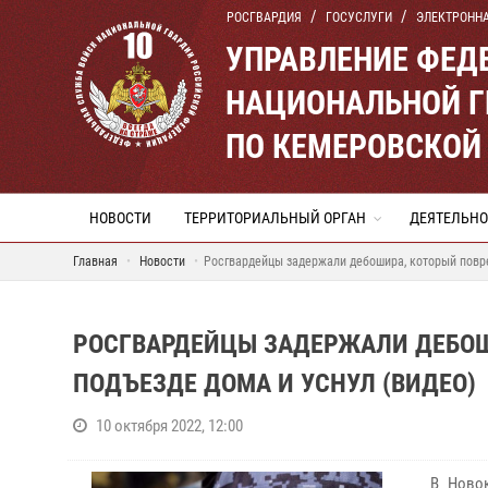
РОСГВАРДИЯ
ГОСУСЛУГИ
ЭЛЕКТРОНН
УПРАВЛЕНИЕ ФЕД
НАЦИОНАЛЬНОЙ Г
ПО КЕМЕРОВСКОЙ 
НОВОСТИ
ТЕРРИТОРИАЛЬНЫЙ ОРГАН
ДЕЯТЕЛЬНО
Главная
Новости
Росгвардейцы задержали дебошира, который повр
РОСГВАРДЕЙЦЫ ЗАДЕРЖАЛИ ДЕБОШ
ПОДЪЕЗДЕ ДОМА И УСНУЛ (ВИДЕО)
10 октября 2022, 12:00
В Новок