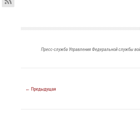
Пресс-служба Управления Федеральной службы войс
← Предыдущая