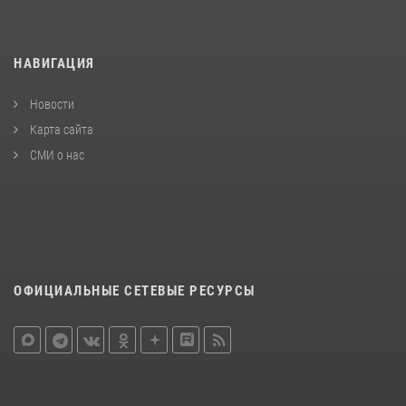
НАВИГАЦИЯ
Новости
Карта сайта
СМИ о нас
ОФИЦИАЛЬНЫЕ СЕТЕВЫЕ РЕСУРСЫ