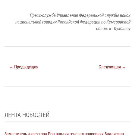
Пресс-служба Управления Федеральной службы войск
национальной гвардии Российской Федерации по Кемеровской
области - Кузбассу
← Предыдущая
Следующая →
ЛЕНТА НОВОСТЕЙ
Заместитель директора Росгвардии генерал-полковник Владислав