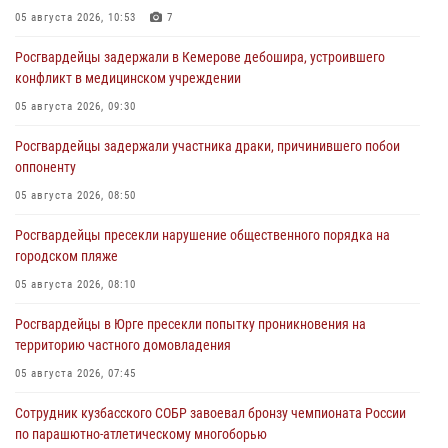
05 августа 2026, 10:53
7
Росгвардейцы задержали в Кемерове дебошира, устроившего
конфликт в медицинском учреждении
05 августа 2026, 09:30
Росгвардейцы задержали участника драки, причинившего побои
оппоненту
05 августа 2026, 08:50
Росгвардейцы пресекли нарушение общественного порядка на
городском пляже
05 августа 2026, 08:10
Росгвардейцы в Юрге пресекли попытку проникновения на
территорию частного домовладения
05 августа 2026, 07:45
Сотрудник кузбасского СОБР завоевал бронзу чемпионата России
по парашютно-атлетическому многоборью