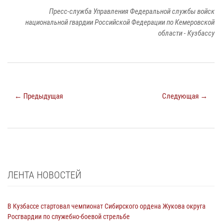
Пресс-служба Управления Федеральной службы войск
национальной гвардии Российской Федерации по Кемеровской
области - Кузбассу
← Предыдущая
Следующая →
ЛЕНТА НОВОСТЕЙ
В Кузбассе стартовал чемпионат Сибирского ордена Жукова округа
Росгвардии по служебно-боевой стрельбе