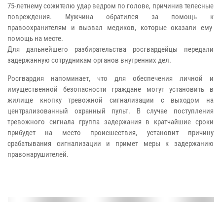
75-летнему сожителю удар ведром по голове, причинив телесные
повреждения. Мужчина обратился за помощь к
правоохранителям и вызвал медиков, которые оказали ему
помощь на месте.
Для дальнейшего разбирательства росгвардейцы передали
задержанную сотрудникам органов внутренних дел.
Росгвардия напоминает, что для обеспечения личной и
имущественной безопасности граждане могут установить в
жилище кнопку тревожной сигнализации с выходом на
централизованный охранный пульт. В случае поступления
тревожного сигнала группа задержания в кратчайшие сроки
прибудет на место происшествия, установит причину
срабатывания сигнализации и примет меры к задержанию
правонарушителей.