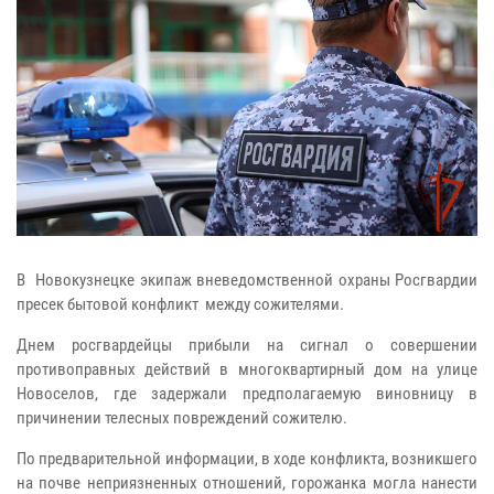
В Новокузнецке экипаж вневедомственной охраны Росгвардии
пресек бытовой конфликт между сожителями.
Днем росгвардейцы прибыли на сигнал о совершении
противоправных действий в многоквартирный дом на улице
Новоселов, где задержали предполагаемую виновницу в
причинении телесных повреждений сожителю.
По предварительной информации, в ходе конфликта, возникшего
на почве неприязненных отношений, горожанка могла нанести