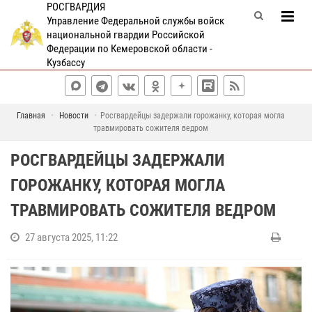
РОСГВАРДИЯ
Управление Федеральной службы войск
национальной гвардии Российской
Федерации по Кемеровской области -
Кузбассу
Главная
Новости
Росгвардейцы задержали горожанку, которая могла
травмировать сожителя ведром
РОСГВАРДЕЙЦЫ ЗАДЕРЖАЛИ
ГОРОЖАНКУ, КОТОРАЯ МОГЛА
ТРАВМИРОВАТЬ СОЖИТЕЛЯ ВЕДРОМ
27 августа 2025, 11:22