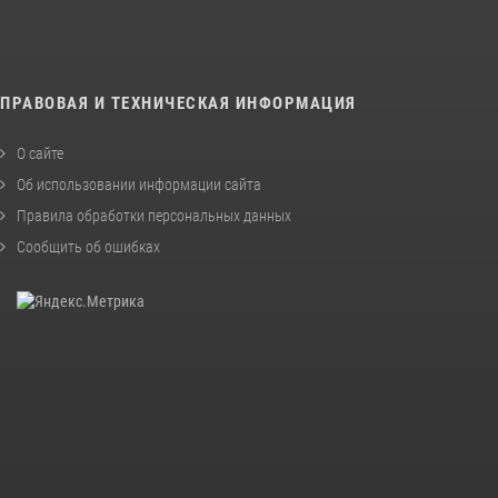
ПРАВОВАЯ И ТЕХНИЧЕСКАЯ ИНФОРМАЦИЯ
О сайте
Об использовании информации сайта
Правила обработки персональных данных
Сообщить об ошибках