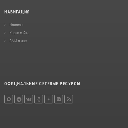
НАВИГАЦИЯ
Новости
Карта сайта
СМИ о нас
ОФИЦИАЛЬНЫЕ СЕТЕВЫЕ РЕСУРСЫ