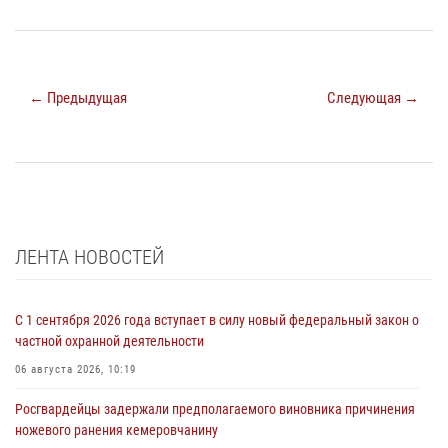
← Предыдущая
Следующая →
ЛЕНТА НОВОСТЕЙ
С 1 сентября 2026 года вступает в силу новый федеральный закон о
частной охранной деятельности
06 августа 2026, 10:19
Росгвардейцы задержали предполагаемого виновника причинения
ножевого ранения кемеровчанину