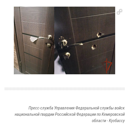
Пресс-служба Управления Федеральной службы войск
национальной гвардии Российской Федерации по Кемеровской
области - Кузбассу