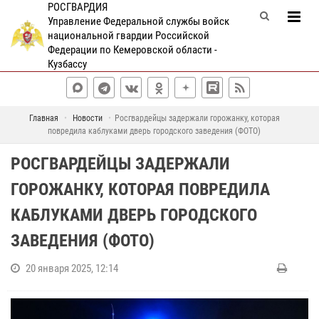
РОСГВАРДИЯ
Управление Федеральной службы войск
национальной гвардии Российской
Федерации по Кемеровской области -
Кузбассу
Главная
Новости
Росгвардейцы задержали горожанку, которая
повредила каблуками дверь городского заведения (ФОТО)
РОСГВАРДЕЙЦЫ ЗАДЕРЖАЛИ
ГОРОЖАНКУ, КОТОРАЯ ПОВРЕДИЛА
КАБЛУКАМИ ДВЕРЬ ГОРОДСКОГО
ЗАВЕДЕНИЯ (ФОТО)
20 января 2025, 12:14