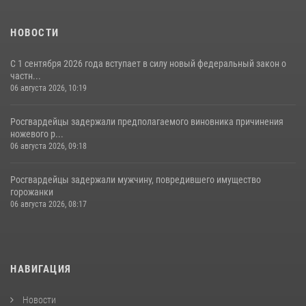
НОВОСТИ
С 1 сентября 2026 года вступает в силу новый федеральный закон о
частн...
06 августа 2026, 10:19
Росгвардейцы задержали предполагаемого виновника причинения
ножевого р...
06 августа 2026, 09:18
Росгвардейцы задержали мужчину, повредившего имущество
горожанки
06 августа 2026, 08:17
НАВИГАЦИЯ
Новости