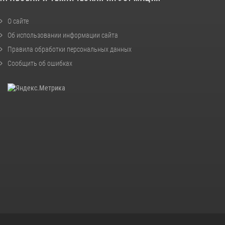
О сайте
Об использовании информации сайта
Правила обработки персональных данных
Сообщить об ошибках