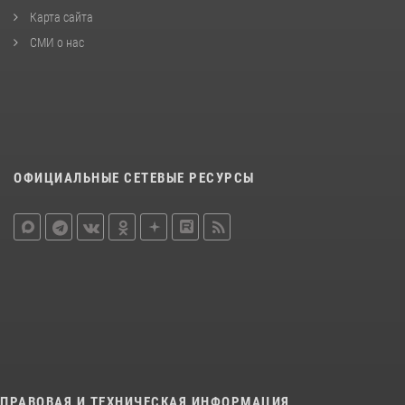
Карта сайта
СМИ о нас
ОФИЦИАЛЬНЫЕ СЕТЕВЫЕ РЕСУРСЫ
ПРАВОВАЯ И ТЕХНИЧЕСКАЯ ИНФОРМАЦИЯ