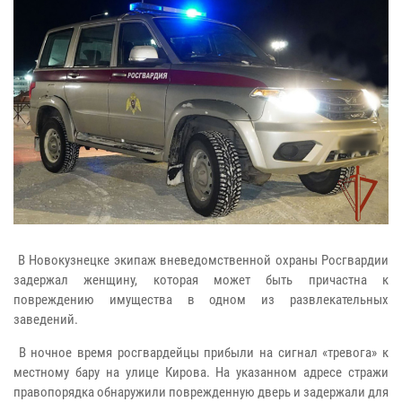
В Новокузнецке экипаж вневедомственной охраны Росгвардии
задержал женщину, которая может быть причастна к
повреждению имущества в одном из развлекательных
заведений.
В ночное время росгвардейцы прибыли на сигнал «тревога» к
местному бару на улице Кирова. На указанном адресе стражи
правопорядка обнаружили поврежденную дверь и задержали для