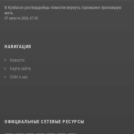
В Кузбассе росгвардейцы помогли вернуть горожанке пропавшую
мать
07 августа 2026, 07:35
НАВИГАЦИЯ
Новости
Карта сайта
СМИ о нас
ОФИЦИАЛЬНЫЕ СЕТЕВЫЕ РЕСУРСЫ