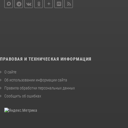
ПРАВОВАЯ И ТЕХНИЧЕСКАЯ ИНФОРМАЦИЯ
О сайте
Об использовании информации сайта
Правила обработки персональных данных
Сообщить об ошибках