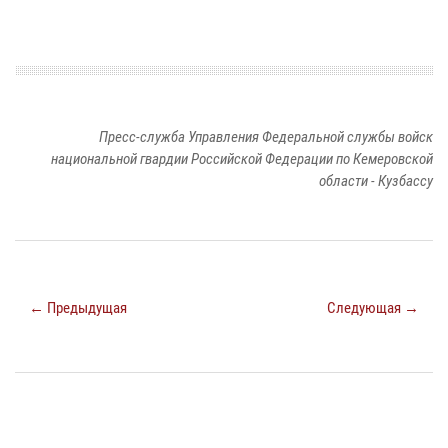
Пресс-служба Управления Федеральной службы войск
национальной гвардии Российской Федерации по Кемеровской
области - Кузбассу
← Предыдущая
Следующая →