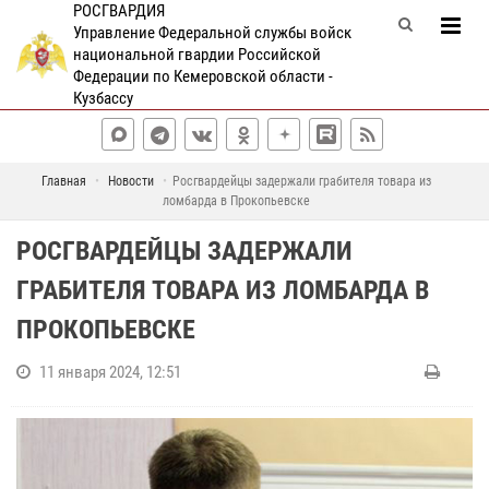
РОСГВАРДИЯ
Управление Федеральной службы войск
национальной гвардии Российской
Федерации по Кемеровской области -
Кузбассу
Главная
Новости
Росгвардейцы задержали грабителя товара из
ломбарда в Прокопьевске
РОСГВАРДЕЙЦЫ ЗАДЕРЖАЛИ
ГРАБИТЕЛЯ ТОВАРА ИЗ ЛОМБАРДА В
ПРОКОПЬЕВСКЕ
11 января 2024, 12:51