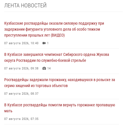
ЛЕНТА НОВОСТЕЙ
Кузбасские росгвардейцы оказали силовую поддержку при
задержании фигуранта уголовного дела об особо тяжком
преступлении прошлых лет (ВИДЕО)
07 августа 2026, 10:40
1
В Кузбассе завершился чемпионат Сибирского ордена Жукова
округа Росгвардии по служебно-боевой стрельбе
07 августа 2026, 09:38
14
Росгвардейцы задержали горожанку, находившуюся в розыске за
серию хищений из торговых объектов
07 августа 2026, 08:37
В Кузбассе росгвардейцы помогли вернуть горожанке пропавшую
мать
07 августа 2026, 07:35