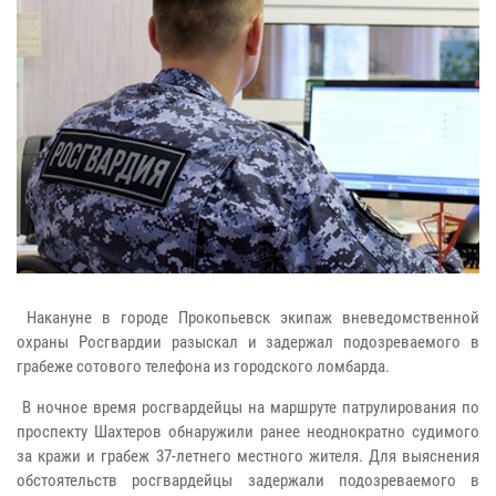
Накануне в городе Прокопьевск экипаж вневедомственной
охраны Росгвардии разыскал и задержал подозреваемого в
грабеже сотового телефона из городского ломбарда.
В ночное время росгвардейцы на маршруте патрулирования по
проспекту Шахтеров обнаружили ранее неоднократно судимого
за кражи и грабеж 37-летнего местного жителя. Для выяснения
обстоятельств росгвардейцы задержали подозреваемого в