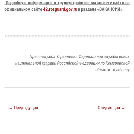
Подробную информацию о трудоустройстве вы можете найти на
официальном сайте
42.rosguard.gov.ru
в разделе «ВАКАНСИИ».
Пресс-служба Управления Федеральной службы войск
национальной гвардии Российской Федерации по Кемеровской
области - Кузбассу
← Предыдущая
Следующая →