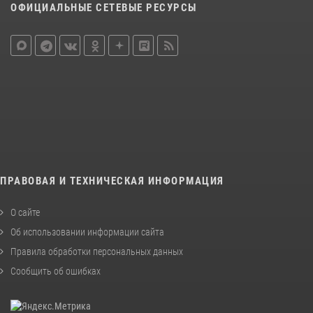
ОФИЦИАЛЬНЫЕ СЕТЕВЫЕ РЕСУРСЫ
ПРАВОВАЯ И ТЕХНИЧЕСКАЯ ИНФОРМАЦИЯ
О сайте
Об использовании информации сайта
Правила обработки персональных данных
Сообщить об ошибках