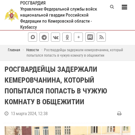
РОСГВАРДИЯ
Управление Федеральной службы войск
национальной гвардии Российской
Федерации по Кемеровской области -
Кузбассу
Главная
Новости
Росгвардейцы задержали кемеровчанина, который
попытался попасть в чужую комнату в общежитии
РОСГВАРДЕЙЦЫ ЗАДЕРЖАЛИ
КЕМЕРОВЧАНИНА, КОТОРЫЙ
ПОПЫТАЛСЯ ПОПАСТЬ В ЧУЖУЮ
КОМНАТУ В ОБЩЕЖИТИИ
13 марта 2024, 12:38