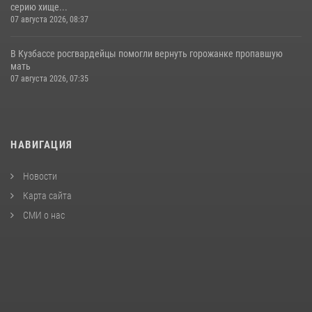
серию хище...
07 августа 2026, 08:37
В Кузбассе росгвардейцы помогли вернуть горожанке пропавшую
мать
07 августа 2026, 07:35
НАВИГАЦИЯ
Новости
Карта сайта
СМИ о нас