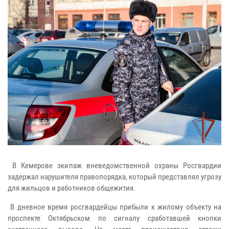
В Кемерове экипаж вневедомственной охраны Росгвардии
задержал нарушителя правопорядка, который представлял угрозу
для жильцов и работников общежития.
В дневное время росгвардейцы прибыли к жилому объекту на
проспекте Октябрьском по сигналу сработавшей кнопки