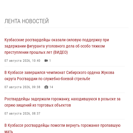
ЛЕНТА НОВОСТЕЙ
Кузбасские росгвардейцы оказали силовую поддержку при
задержании фигуранта уголовного дела об особо тяжком
преступлении прошлых лет (ВИДЕО)
07 августа 2026, 10:40
1
В Кузбассе завершился чемпионат Сибирского ордена Жукова
округа Росгвардии по служебно-боевой стрельбе
07 августа 2026, 09:38
14
Росгвардейцы задержали горожанку, находившуюся в розыске за
серию хищений из торговых объектов
07 августа 2026, 08:37
В Кузбассе росгвардейцы помогли вернуть горожанке пропавшую
мать