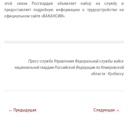
этой связи Росгвардия объявляет набор на службу и
предоставляет подробную информацию о трудоустройстве на
официальном сайте «ВАКАНСИИ».
Пресс-служба Управления Федеральной службы войск
национальной гвардии Российской Федерации по Кемеровской
области - Кузбассу
← Предыдущая
Следующая →