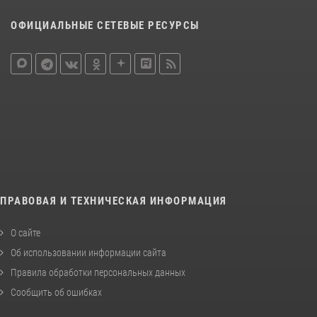
ОФИЦИАЛЬНЫЕ СЕТЕВЫЕ РЕСУРСЫ
ПРАВОВАЯ И ТЕХНИЧЕСКАЯ ИНФОРМАЦИЯ
О сайте
Об использовании информации сайта
Правила обработки персональных данных
Сообщить об ошибках