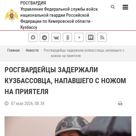
РОСГВАРДИЯ
Управление Федеральной службы войск
национальной гвардии Российской
Федерации по Кемеровской области -
Кузбассу
Главная
Новости
Росгвардейцы задержали кузбассовца, напавшего с
ножом на приятеля
РОСГВАРДЕЙЦЫ ЗАДЕРЖАЛИ
КУЗБАССОВЦА, НАПАВШЕГО С НОЖОМ
НА ПРИЯТЕЛЯ
07 мая 2026, 08:34