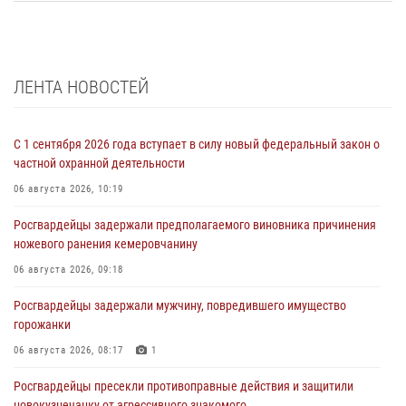
ЛЕНТА НОВОСТЕЙ
С 1 сентября 2026 года вступает в силу новый федеральный закон о
частной охранной деятельности
06 августа 2026, 10:19
Росгвардейцы задержали предполагаемого виновника причинения
ножевого ранения кемеровчанину
06 августа 2026, 09:18
Росгвардейцы задержали мужчину, повредившего имущество
горожанки
06 августа 2026, 08:17
1
Росгвардейцы пресекли противоправные действия и защитили
новокузнечанку от агрессивного знакомого