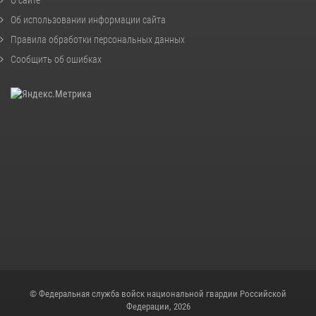
Об использовании информации сайта
Правила обработки персональных данных
Сообщить об ошибках
© Федеральная служба войск национальной гвардии Российской
Федерации, 2026