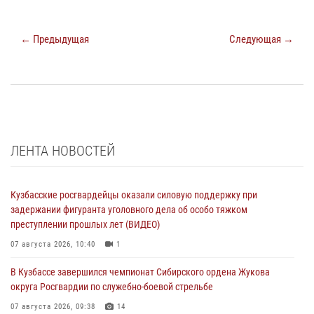
← Предыдущая
Следующая →
ЛЕНТА НОВОСТЕЙ
Кузбасские росгвардейцы оказали силовую поддержку при
задержании фигуранта уголовного дела об особо тяжком
преступлении прошлых лет (ВИДЕО)
07 августа 2026, 10:40
1
В Кузбассе завершился чемпионат Сибирского ордена Жукова
округа Росгвардии по служебно-боевой стрельбе
07 августа 2026, 09:38
14