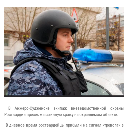
В Анжеро-Судженске экипаж вневедомственной охраны
Росгвардии пресек магазинную кражу на охраняемом объекте.
В дневное время росгвардейцы прибыли на сигнал «тревога» в