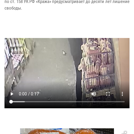
по ст. 158 УК РФ «Кража» предусматривает до десяти лет лишение
свободы.