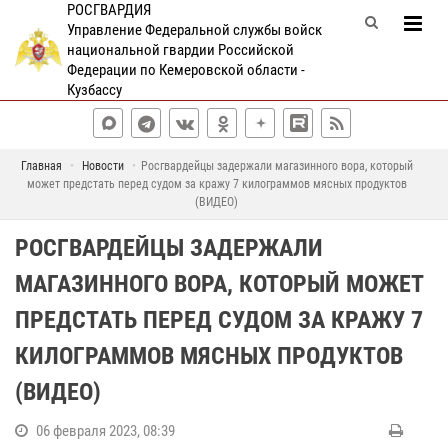
РОСГВАРДИЯ
Управление Федеральной службы войск
национальной гвардии Российской
Федерации по Кемеровской области -
Кузбассу
Главная
Новости
Росгвардейцы задержали магазинного вора, который
может предстать перед судом за кражу 7 килограммов мясных продуктов
(ВИДЕО)
РОСГВАРДЕЙЦЫ ЗАДЕРЖАЛИ
МАГАЗИННОГО ВОРА, КОТОРЫЙ МОЖЕТ
ПРЕДСТАТЬ ПЕРЕД СУДОМ ЗА КРАЖУ 7
КИЛОГРАММОВ МЯСНЫХ ПРОДУКТОВ
(ВИДЕО)
06 февраля 2023, 08:39