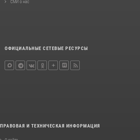
СМИ о нас
ОФИЦИАЛЬНЫЕ СЕТЕВЫЕ РЕСУРСЫ
ПРАВОВАЯ И ТЕХНИЧЕСКАЯ ИНФОРМАЦИЯ
О сайте