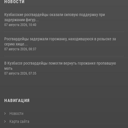
НОВОСТИ
Кузбасские росгвардейцы оказали силовую поддержку при
задержании фигур...
07 августа 2026, 10:40
Росгвардейцы задержали горожанку, находившуюся в розыске за
серию хище...
07 августа 2026, 08:37
В Кузбассе росгвардейцы помогли вернуть горожанке пропавшую
мать
07 августа 2026, 07:35
НАВИГАЦИЯ
Новости
Карта сайта