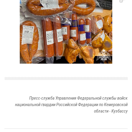
Пресс-служба Управления Федеральной службы войск
национальной гвардии Российской Федерации по Кемеровской
области - Кузбассу